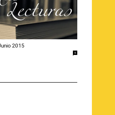
Junio 2015
0