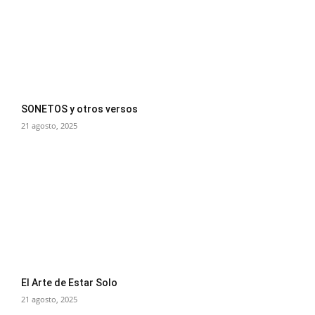
SONETOS y otros versos
21 agosto, 2025
El Arte de Estar Solo
21 agosto, 2025