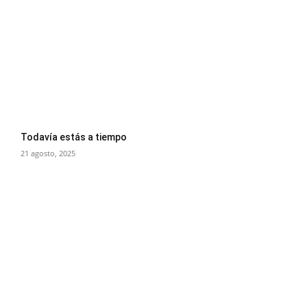
Todavía estás a tiempo
21 agosto, 2025