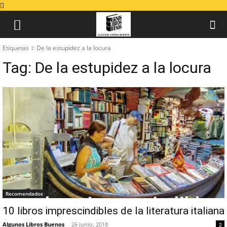
Etiquetas
De la estupidez a la locura
Tag:
De la estupidez a la locura
Recomendados
10 libros imprescindibles de la literatura italiana
Algunos Libros Buenos
-
26 junio, 2018
2