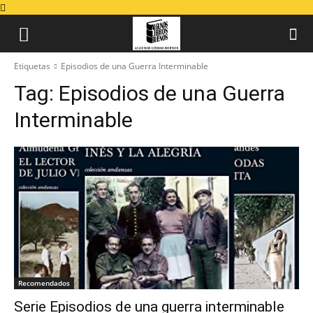
Etiquetas
Episodios de una Guerra Interminable
Tag:
Episodios de una Guerra
Interminable
Recomendados
Serie Episodios de una guerra interminable