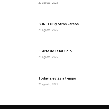
29 agosto, 2025
SONETOS y otros versos
21 agosto, 2025
El Arte de Estar Solo
21 agosto, 2025
Todavía estás a tiempo
21 agosto, 2025