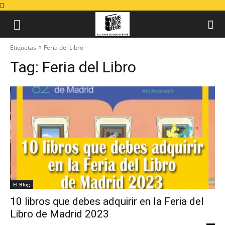
Etiquetas
Feria del Libro
Tag:
Feria del Libro
El Blog
10 libros que debes adquirir en la Feria del
Libro de Madrid 2023