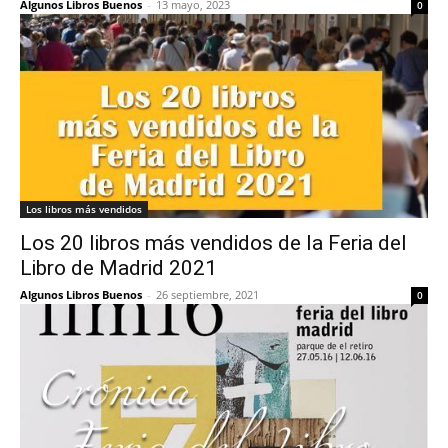
Algunos Libros Buenos
-
13 mayo, 2023
0
Los libros más vendidos
Los 20 libros más vendidos de la Feria del
Libro de Madrid 2021
Algunos Libros Buenos
-
26 septiembre, 2021
0