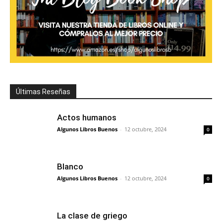
Últimas Reseñas
Actos humanos
Algunos Libros Buenos
-
12 octubre, 2024
0
Blanco
Algunos Libros Buenos
-
12 octubre, 2024
0
La clase de griego