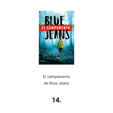
El campamento
de Blue Jeans
14.