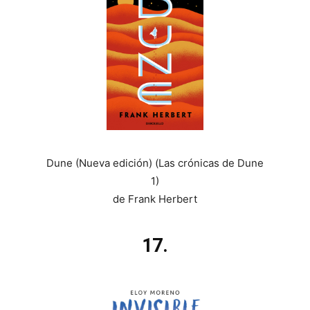
Dune (Nueva edición) (Las crónicas de Dune
1)
de Frank Herbert
17.