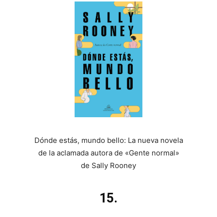
Dónde estás, mundo bello: La nueva novela
de la aclamada autora de «Gente normal»
de Sally Rooney
15.