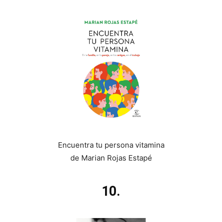
Encuentra tu persona vitamina
de Marian Rojas Estapé
10.