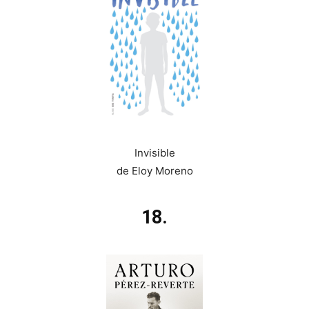
Invisible
de Eloy Moreno
18.