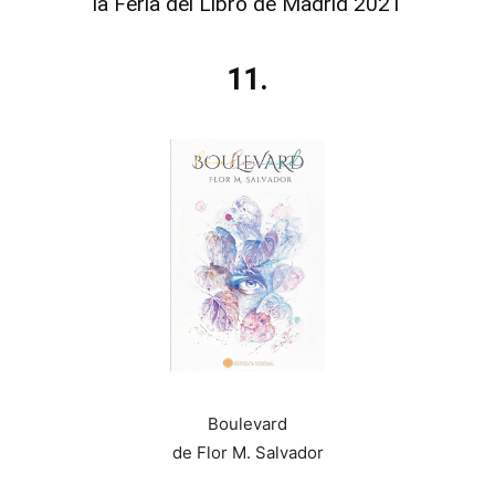
la Feria del Libro de Madrid 2021
11.
Boulevard
de Flor M. Salvador