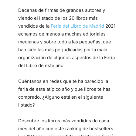
Decenas de firmas de grandes autores y
viendo el listado de los 20 libros más
vendidos de la
Feria del Libro de Madrid
2021,
echamos de menos a muchas editoriales
medianas y sobre todo a las pequeñas, que
han sido las más perjudicadas por la mala
organización de algunos aspectos de la Feria
del Libro de este año.
Cuéntanos en redes que te ha parecido la
feria de este atípico año y que libros te has
comprado. ¿Alguno está en el siguiente
listado?
Descubre los libros más vendidos de cada
mes del año con este ranking de bestsellers.