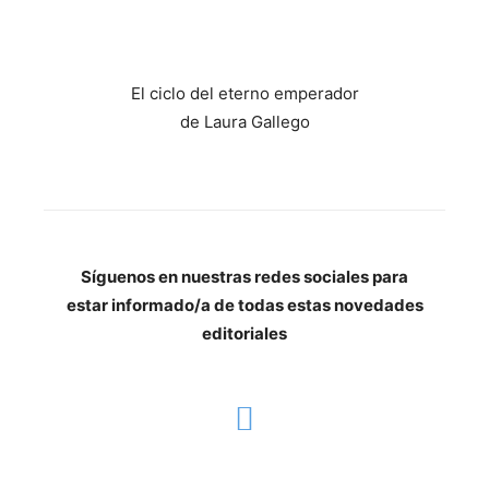
El ciclo del eterno emperador
de Laura Gallego
Síguenos en nuestras redes sociales para
estar informado/a de todas estas novedades
editoriales