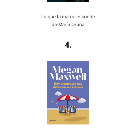
Lo que la marea esconde
de María Oruña
4.