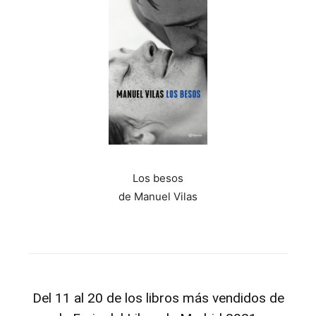
Los besos
de Manuel Vilas
Del 11 al 20 de los libros más vendidos de