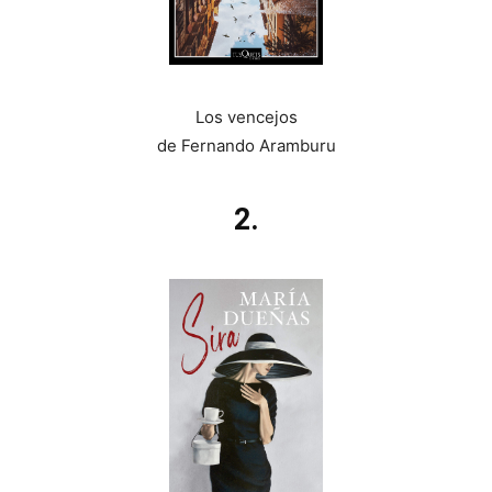
Los vencejos
de Fernando Aramburu
2.