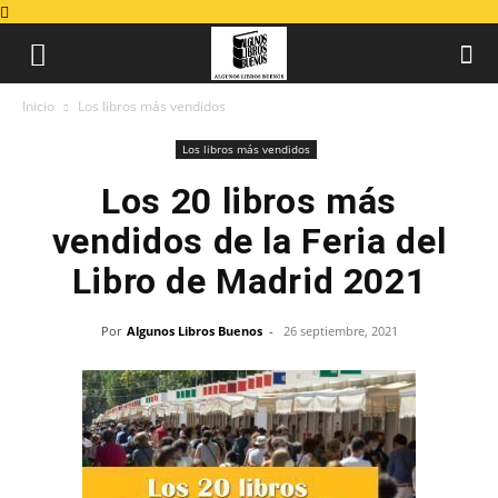
Inicio
Los libros más vendidos
Los libros más vendidos
Los 20 libros más
vendidos de la Feria del
Libro de Madrid 2021
Por
Algunos Libros Buenos
-
26 septiembre, 2021