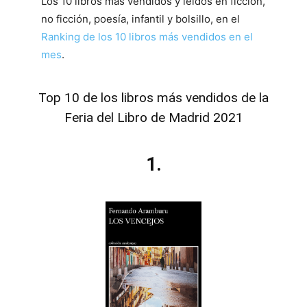
Los 10 libros más vendidos y leídos en ficción,
no ficción, poesía, infantil y bolsillo, en el
Ranking de los 10 libros más vendidos en el
mes
.
Top 10 de los libros más vendidos de la
Feria del Libro de Madrid 2021
1.