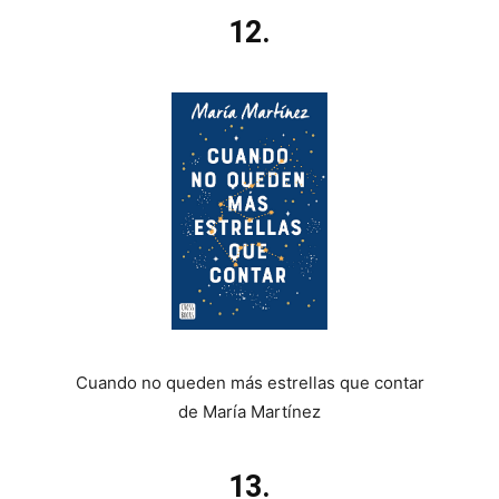
12.
Cuando no queden más estrellas que contar
de María Martínez
13.