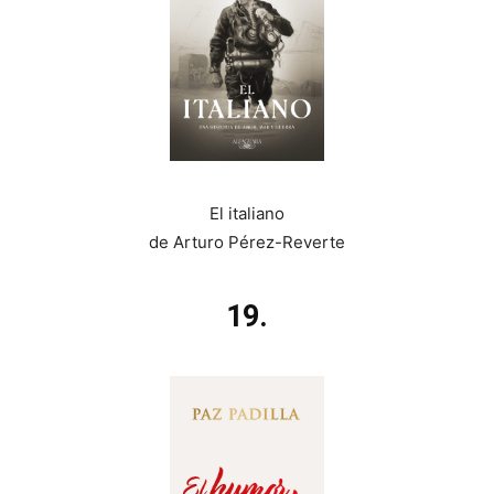
El italiano
de Arturo Pérez-Reverte
19.