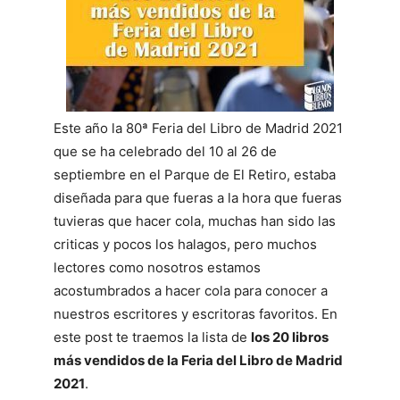
Este año la 80ª Feria del Libro de Madrid 2021
que se ha celebrado del 10 al 26 de
septiembre en el Parque de El Retiro, estaba
diseñada para que fueras a la hora que fueras
tuvieras que hacer cola, muchas han sido las
criticas y pocos los halagos, pero muchos
lectores como nosotros estamos
acostumbrados a hacer cola para conocer a
nuestros escritores y escritoras favoritos. En
este post te traemos la lista de
los 20 libros
más vendidos de la Feria del Libro de Madrid
2021
.