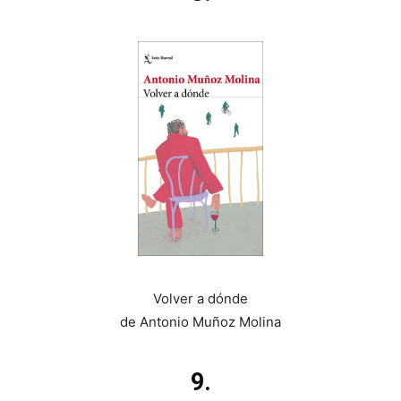
Volver a dónde
de Antonio Muñoz Molina
9.