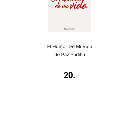
El Humor De Mi Vida
de Paz Padilla
20.