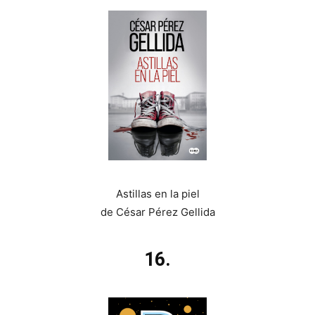
Astillas en la piel
de César Pérez Gellida
16.