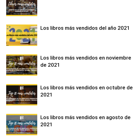
Los libros más vendidos del año 2021
Los libros más vendidos en noviembre
de 2021
Los libros más vendidos en octubre de
2021
Los libros más vendidos en agosto de
2021