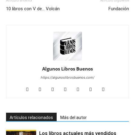
Artículo anterior
Artículo siguiente
10 libros con V de… Volcán
Fundación
Algunos Libros Buenos
https://algunoslibrosbuenos.com/
Artículos relacionados
Más del autor
Los libros actuales más vendidos