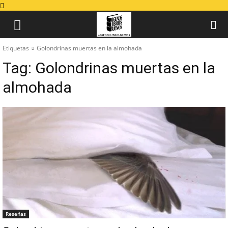
Etiquetas
Golondrinas muertas en la almohada
Tag:
Golondrinas muertas en la
almohada
Reseñas