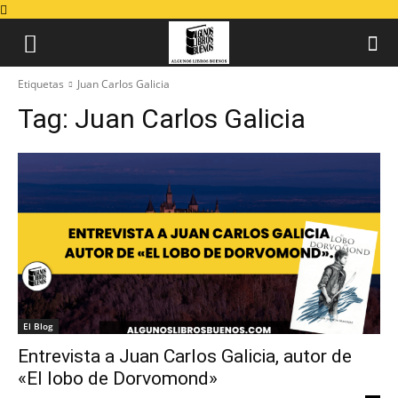
Etiquetas
Juan Carlos Galicia
Tag:
Juan Carlos Galicia
El Blog
Entrevista a Juan Carlos Galicia, autor de
«El lobo de Dorvomond»