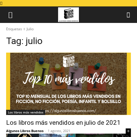
Etiquetas
Julio
Tag:
julio
Los libros más vendidos
Los libros más vendidos en julio de 2021
Algunos Libros Buenos
-
1 agosto, 2021
0