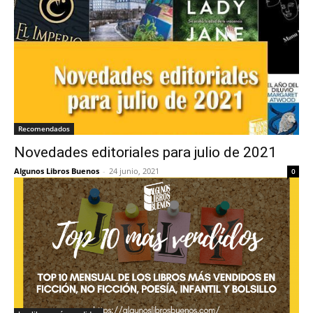
Recomendados
Novedades editoriales para julio de 2021
Algunos Libros Buenos
-
24 junio, 2021
0