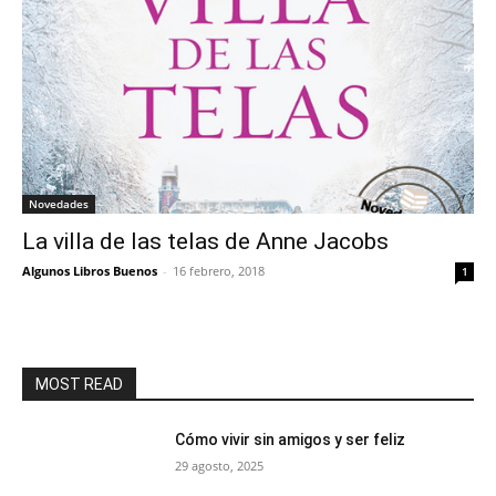
Novedades
La villa de las telas de Anne Jacobs
Algunos Libros Buenos
-
16 febrero, 2018
1
MOST READ
Cómo vivir sin amigos y ser feliz
29 agosto, 2025