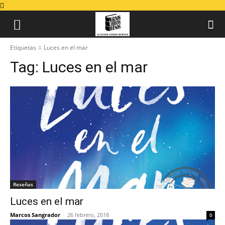
Etiquetas
Luces en el mar
Tag:
Luces en el mar
Reseñas
Luces en el mar
Marcos Sangrador
-
26 febrero, 2018
0