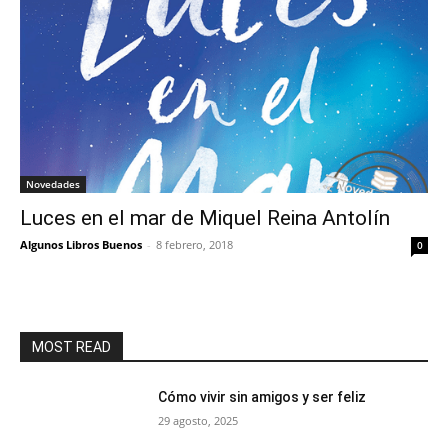
Novedades
Luces en el mar de Miquel Reina Antolín
Algunos Libros Buenos
-
8 febrero, 2018
0
MOST READ
Cómo vivir sin amigos y ser feliz
29 agosto, 2025