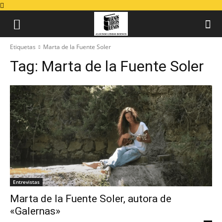
Etiquetas
Marta de la Fuente Soler
Tag:
Marta de la Fuente Soler
Entrevistas
Marta de la Fuente Soler, autora de
«Galernas»