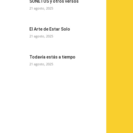
SONETOS y otros versos
21 agosto, 2025
El Arte de Estar Solo
21 agosto, 2025
Todavía estás a tiempo
21 agosto, 2025