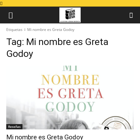
Etiquetas
Mi nombre es Greta Godoy
Tag:
Mi nombre es Greta
Godoy
Reseñas
Mi nombre es Greta Godoy