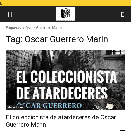
Etiquetas
Oscar Guerrero Marin
Tag:
Oscar Guerrero Marin
Novedades
El coleccionista de atardeceres de Oscar
Guerrero Marin