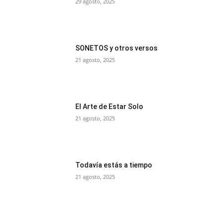
29 agosto, 2025
SONETOS y otros versos
21 agosto, 2025
El Arte de Estar Solo
21 agosto, 2025
Todavía estás a tiempo
21 agosto, 2025