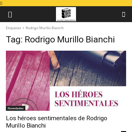
Etiquetas
Rodrigo Murillo Bianchi
Tag:
Rodrigo Murillo Bianchi
Novedades
Los héroes sentimentales de Rodrigo
Murillo Bianchi