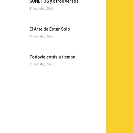
SONETOS y otros versos
21 agosto, 2025
El Arte de Estar Solo
21 agosto, 2025
Todavía estás a tiempo
21 agosto, 2025