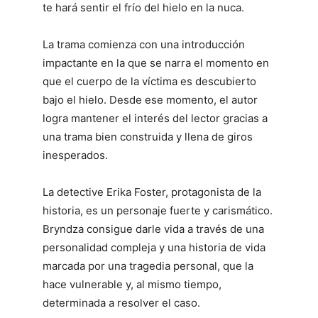
te hará sentir el frío del hielo en la nuca.
La trama comienza con una introducción
impactante en la que se narra el momento en
que el cuerpo de la víctima es descubierto
bajo el hielo. Desde ese momento, el autor
logra mantener el interés del lector gracias a
una trama bien construida y llena de giros
inesperados.
La detective Erika Foster, protagonista de la
historia, es un personaje fuerte y carismático.
Bryndza consigue darle vida a través de una
personalidad compleja y una historia de vida
marcada por una tragedia personal, que la
hace vulnerable y, al mismo tiempo,
determinada a resolver el caso.