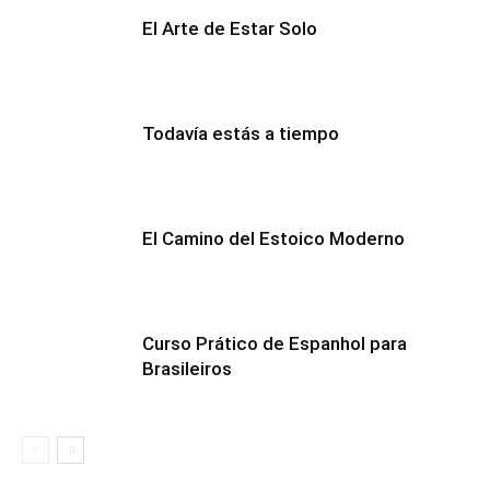
El Arte de Estar Solo
Todavía estás a tiempo
El Camino del Estoico Moderno
Curso Prático de Espanhol para
Brasileiros