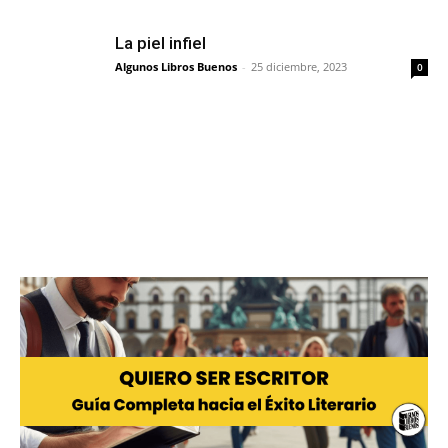
La piel infiel
Algunos Libros Buenos
-
25 diciembre, 2023
0