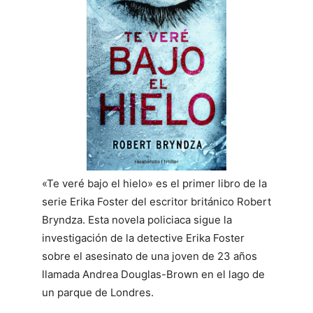
«Te veré bajo el hielo» es el primer libro de la
serie Erika Foster del escritor británico Robert
Bryndza. Esta novela policiaca sigue la
investigación de la detective Erika Foster
sobre el asesinato de una joven de 23 años
llamada Andrea Douglas-Brown en el lago de
un parque de Londres.