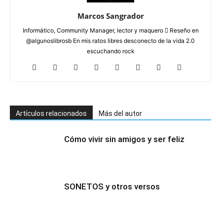
Marcos Sangrador
Informático, Community Manager, lector y maquero  Reseño en
@algunoslibrosb En mis ratos libres desconecto de la vida 2.0
escuchando rock
Artículos relacionados
Más del autor
Cómo vivir sin amigos y ser feliz
SONETOS y otros versos