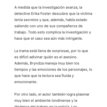
A medida que la investigación avanza, la
detective Erika Foster descubre que la víctima
tenía secretos y que, además, había estado
saliendo con uno de sus compañeros de
trabajo. Todo esto complica la investigación y
hace que el caso sea aún más intrigante.
La trama está llena de sorpresas, por lo que
es difícil adivinar quién es el asesino.
Además, Bryndza maneja muy bien los
tiempos y las emociones de los personajes, lo
que hace que la lectura sea fluida y
emocionante.
Por otro lado, el autor también logra plasmar
muy bien el ambiente londinense y la
dinámica del trabajo en la policía. Los