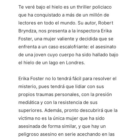
Te veré bajo el hielo es un thriller policiaco
que ha conquistado a más de un millón de
lectores en todo el mundo. Su autor, Robert
Bryndza, nos presenta a la inspectora Erika
Foster, una mujer valiente y decidida que se
enfrenta a un caso escalofriante: el asesinato
de una joven cuyo cuerpo ha sido hallado bajo
el hielo de un lago en Londres.
Erika Foster no lo tendrá fácil para resolver el
misterio, pues tendrá que lidiar con sus
propios traumas personales, con la presión
mediática y con la resistencia de sus
superiores. Además, pronto descubrirá que la
víctima no es la única mujer que ha sido
asesinada de forma similar, y que hay un
peligroso asesino en serie acechando en las