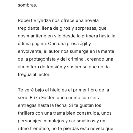
sombras.
Robert Bryndza nos ofrece una novela
trepidante, llena de giros y sorpresas, que
nos mantiene en vilo desde la primera hasta la
última página. Con una prosa ágil y
envolvente, el autor nos sumerge en la mente
de la protagonista y del criminal, creando una
atmósfera de tensión y suspense que no da
tregua al lector.
Te veré bajo el hielo es el primer libro de la
serie Erika Foster, que cuenta con seis
entregas hasta la fecha. Si te gustan los
thrillers con una trama bien construida, unos
personajes complejos y carismáticos y un
ritmo frenético, no te pierdas esta novela que