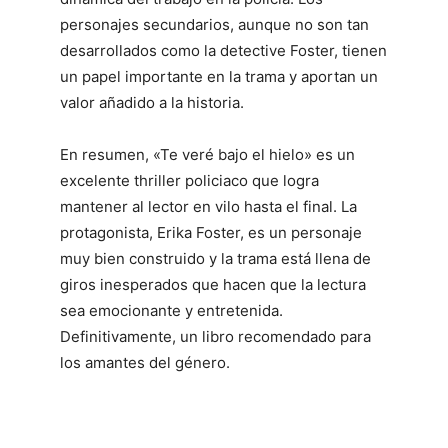
personajes secundarios, aunque no son tan
desarrollados como la detective Foster, tienen
un papel importante en la trama y aportan un
valor añadido a la historia.
En resumen, «Te veré bajo el hielo» es un
excelente thriller policiaco que logra
mantener al lector en vilo hasta el final. La
protagonista, Erika Foster, es un personaje
muy bien construido y la trama está llena de
giros inesperados que hacen que la lectura
sea emocionante y entretenida.
Definitivamente, un libro recomendado para
los amantes del género.