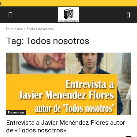
Etiquetas
Todos nosotros
Tag:
Todos nosotros
Entrevistas
Entrevista a Javier Menéndez Flores autor
de «Todos nosotros»