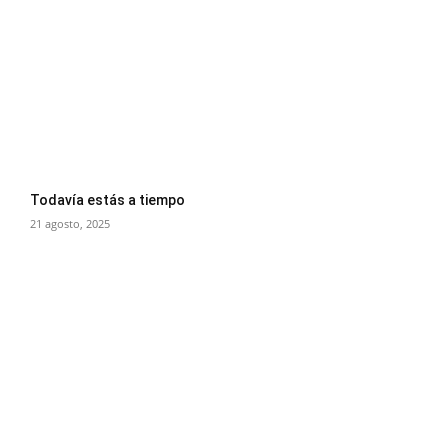
Todavía estás a tiempo
21 agosto, 2025