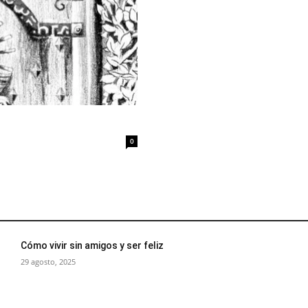
0
Cómo vivir sin amigos y ser feliz
29 agosto, 2025