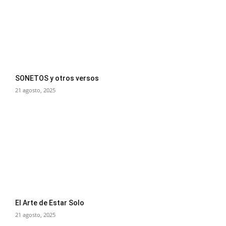
SONETOS y otros versos
21 agosto, 2025
El Arte de Estar Solo
21 agosto, 2025