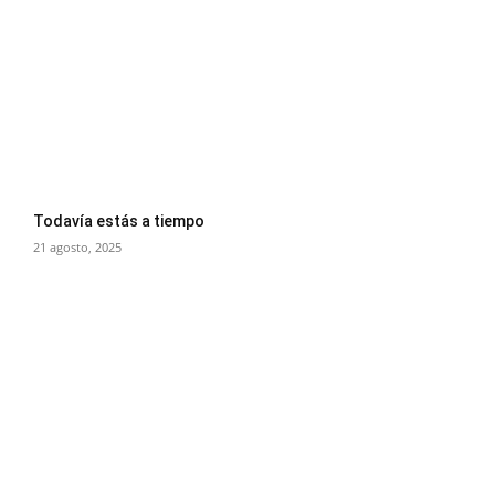
Todavía estás a tiempo
21 agosto, 2025