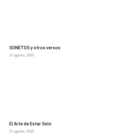
SONETOS y otros versos
21 agosto, 2025
El Arte de Estar Solo
21 agosto, 2025