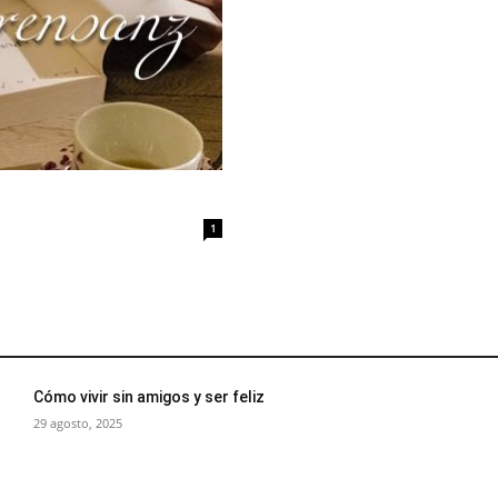
1
Cómo vivir sin amigos y ser feliz
29 agosto, 2025