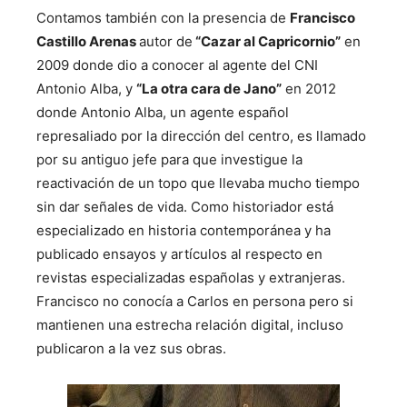
Contamos también con la presencia de
Francisco
Castillo Arenas
autor de
“Cazar al Capricornio”
en
2009 donde dio a conocer al agente del CNI
Antonio Alba, y
“La otra cara de Jano”
en 2012
donde Antonio Alba, un agente español
represaliado por la dirección del centro, es llamado
por su antiguo jefe para que investigue la
reactivación de un topo que llevaba mucho tiempo
sin dar señales de vida. Como historiador está
especializado en historia contemporánea y ha
publicado ensayos y artículos al respecto en
revistas especializadas españolas y extranjeras.
Francisco no conocía a Carlos en persona pero si
mantienen una estrecha relación digital, incluso
publicaron a la vez sus obras.