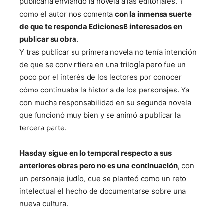
publicarla enviando la novela a las editoriales. Y
como el autor nos comenta
con la inmensa suerte
de que te responda EdicionesB interesados en
publicar su obra
.
Y tras publicar su primera novela no tenía intención
de que se convirtiera en una trilogía pero fue un
poco por el interés de los lectores por conocer
cómo continuaba la historia de los personajes. Ya
con mucha responsabilidad en su segunda novela
que funcionó muy bien y se animó a publicar la
tercera parte.
Hasday sigue en lo temporal respecto a sus
anteriores obras pero no es una continuación
, con
un personaje judío, que se planteó como un reto
intelectual el hecho de documentarse sobre una
nueva cultura.