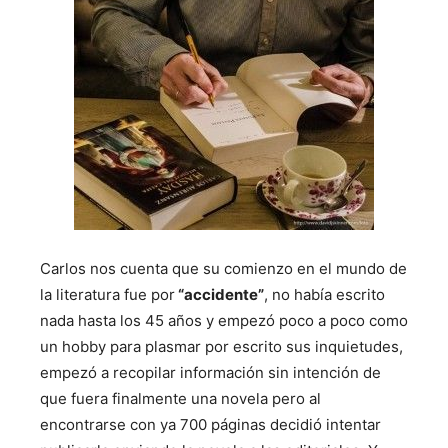
Carlos nos cuenta que su comienzo en el mundo de
la literatura fue por
“accidente”
, no había escrito
nada hasta los 45 años y empezó poco a poco como
un hobby para plasmar por escrito sus inquietudes,
empezó a recopilar información sin intención de
que fuera finalmente una novela pero al
encontrarse con ya 700 páginas decidió intentar