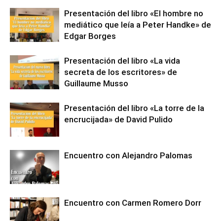
Presentación del libro «El hombre no
mediático que leía a Peter Handke» de
Edgar Borges
Presentación del libro «La vida
secreta de los escritores» de
Guillaume Musso
Presentación del libro «La torre de la
encrucijada» de David Pulido
Encuentro con Alejandro Palomas
Encuentro con Carmen Romero Dorr