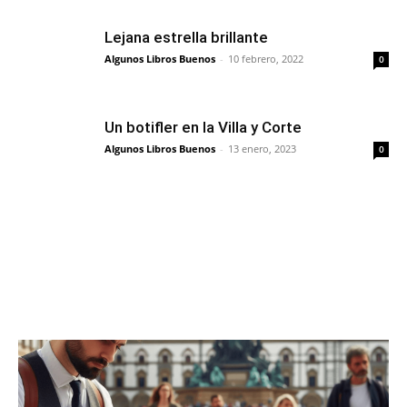
Lejana estrella brillante
Algunos Libros Buenos
-
10 febrero, 2022
0
Un botifler en la Villa y Corte
Algunos Libros Buenos
-
13 enero, 2023
0