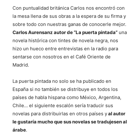
Con puntualidad británica Carlos nos encontró con
la mesa llena de sus obras a la espera de su firma y
sobre todo con nuestras ganas de conocerle mejor.
Carlos Aurensanz autor de “La puerta pintada”
una
novela histórica con tintes de novela negra, nos
hizo un hueco entre entrevistas en la radio para
sentarse con nosotros en el Café Oriente de
Madrid.
La puerta pintada no solo se ha publicado en
España si no también se distribuye en todos los
países de habla hispana como México, Argentina,
Chile… el siguiente escalón sería traducir sus
novelas para distribuirlas en otros países y
al autor
le gustaría mucho que sus novelas se tradujesen al
árabe
.