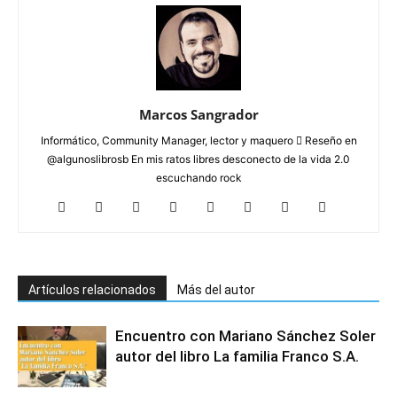
Marcos Sangrador
Informático, Community Manager, lector y maquero  Reseño en
@algunoslibrosb En mis ratos libres desconecto de la vida 2.0
escuchando rock
Artículos relacionados
Más del autor
Encuentro con Mariano Sánchez Soler
autor del libro La familia Franco S.A.