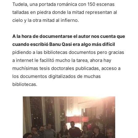
Tudela, una portada románica con 150 escenas
talladas en piedra donde la mitad representan al
cielo y la otra mitad al infierno.
A la hora de documentarse el autor nos cuenta que
cuando escribió Banu Qasi era algo más difícil
pidiendo a las bibliotecas documentos pero gracias
a internet le facilitó mucho la tarea, ahora hay
muchísimas tesis doctorales publicadas, acceso a
los documentos digitalizados de muchas
bibliotecas.