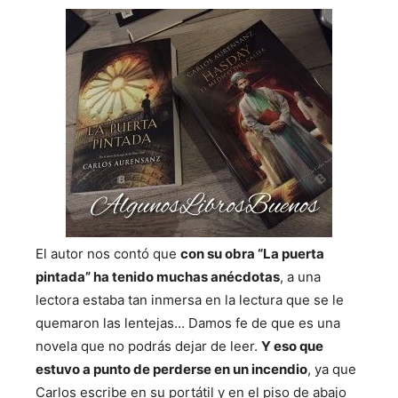
El autor nos contó que
con su obra “La puerta
pintada” ha tenido muchas anécdotas
, a una
lectora estaba tan inmersa en la lectura que se le
quemaron las lentejas… Damos fe de que es una
novela que no podrás dejar de leer.
Y eso que
estuvo a punto de perderse en un incendio
, ya que
Carlos escribe en su portátil y en el piso de abajo