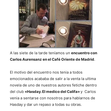
A las siete de la tarde teníamos un
encuentro con
Carlos Aurensanz en el Café Oriente de Madrid
.
El motivo del encuentro nos tenia a todos
emocionados acababa de salir a la venta la ultima
novela de uno de nuestros autores fetiche dentro
del club
«Hasday. El medico del Califa»
y Carlos
venia a sentarse con nosotros para hablarnos de
Hasday y dar un repaso a todas su obras.