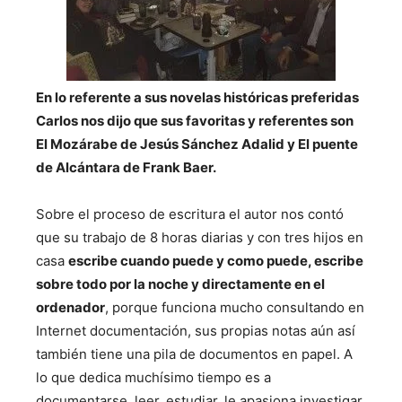
En lo referente a sus novelas históricas preferidas
Carlos nos dijo que sus favoritas y referentes son
El Mozárabe de Jesús Sánchez Adalid y El puente
de Alcántara de Frank Baer.
Sobre el proceso de escritura el autor nos contó
que su trabajo de 8 horas diarias y con tres hijos en
casa
escribe cuando puede y como puede, escribe
sobre todo por la noche y directamente en el
ordenador
, porque funciona mucho consultando en
Internet documentación, sus propias notas aún así
también tiene una pila de documentos en papel. A
lo que dedica muchísimo tiempo es a
documentarse, leer, estudiar, le apasiona investigar