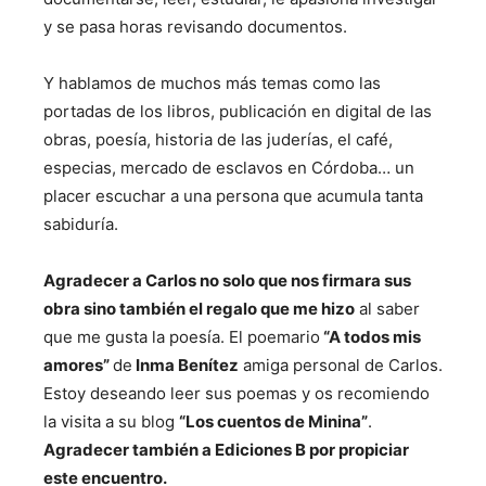
y se pasa horas revisando documentos.
Y hablamos de muchos más temas como las
portadas de los libros, publicación en digital de las
obras, poesía, historia de las juderías, el café,
especias, mercado de esclavos en Córdoba… un
placer escuchar a una persona que acumula tanta
sabiduría.
Agradecer a Carlos no solo que nos firmara sus
obra sino también el regalo que me hizo
al saber
que me gusta la poesía. El poemario
“A todos mis
amores”
de
Inma Benítez
amiga personal de Carlos.
Estoy deseando leer sus poemas y os recomiendo
la visita a su blog
“Los cuentos de Minina”
.
Agradecer también a Ediciones B por propiciar
este encuentro.