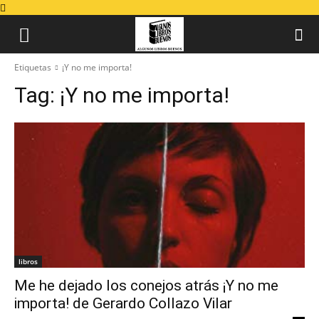
Etiquetas
¡Y no me importa!
Tag:
¡Y no me importa!
libros
Me he dejado los conejos atrás ¡Y no me
importa! de Gerardo Collazo Vilar