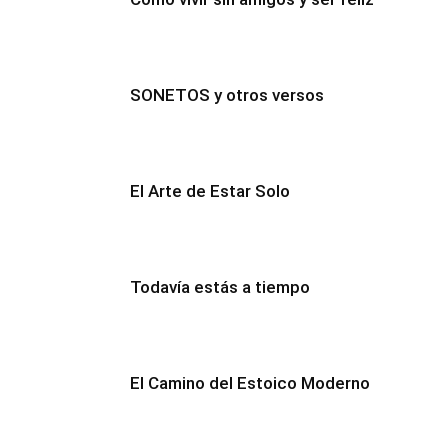
SONETOS y otros versos
El Arte de Estar Solo
Todavía estás a tiempo
El Camino del Estoico Moderno