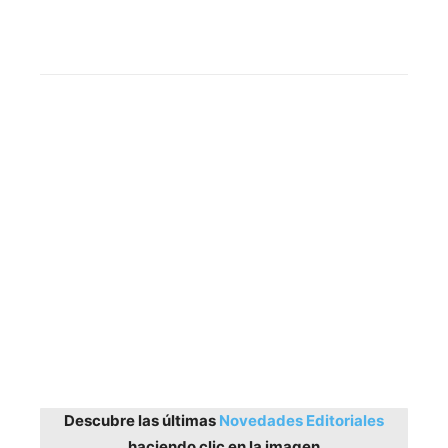
Descubre las últimas
Novedades Editoriales
haciendo clic en la imagen