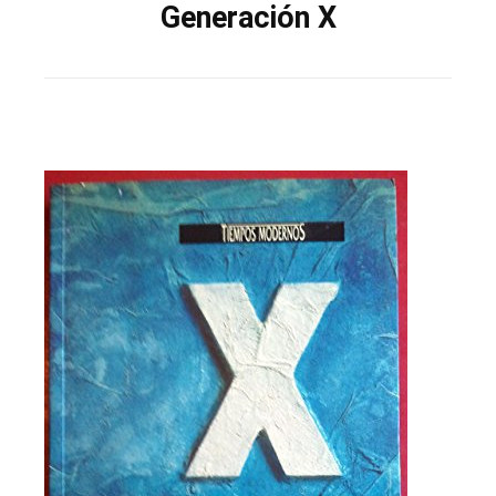
Generación X