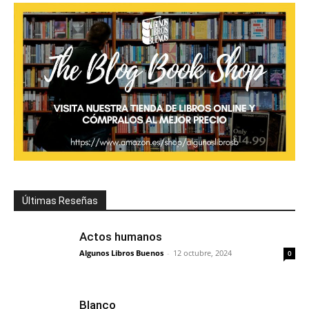
Últimas Reseñas
Actos humanos
Algunos Libros Buenos
-
12 octubre, 2024
0
Blanco