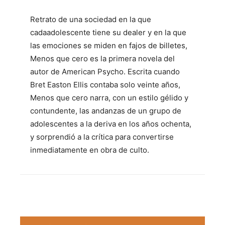
Retrato de una sociedad en la que
cadaadolescente tiene su dealer y en la que
las emociones se miden en fajos de billetes,
Menos que cero es la primera novela del
autor de American Psycho. Escrita cuando
Bret Easton Ellis contaba solo veinte años,
Menos que cero narra, con un estilo gélido y
contundente, las andanzas de un grupo de
adolescentes a la deriva en los años ochenta,
y sorprendió a la crítica para convertirse
inmediatamente en obra de culto.