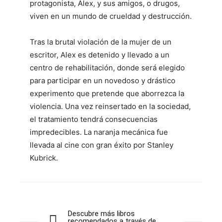
protagonista, Alex, y sus amigos, o drugos,
viven en un mundo de crueldad y destrucción.
Tras la brutal violación de la mujer de un
escritor, Alex es detenido y llevado a un
centro de rehabilitación, donde será elegido
para participar en un novedoso y drástico
experimento que pretende que aborrezca la
violencia. Una vez reinsertado en la sociedad,
el tratamiento tendrá consecuencias
impredecibles. La naranja mecánica fue
llevada al cine con gran éxito por Stanley
Kubrick.
Descubre más libros
recomendados a través de