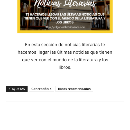
En esta sección de noticias literarias te
hacemos llegar las últimas noticias que tienen
que ver con el mundo de la literatura y los
libros.
ETIQUETAS
Generación X
libros recomendados