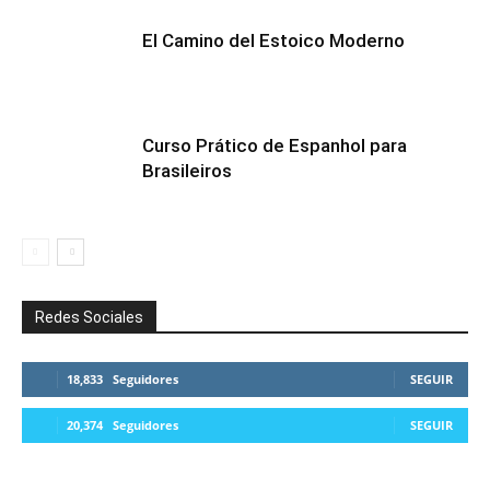
El Camino del Estoico Moderno
Curso Prático de Espanhol para
Brasileiros
Redes Sociales
18,833
Seguidores
SEGUIR
20,374
Seguidores
SEGUIR