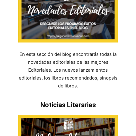
En esta sección del blog encontrarás todas la
novedades editoriales de las mejores
Editoriales. Los nuevos lanzamientos
editoriales, los libros recomendados, sinopsis
de libros.
Noticias Literarias