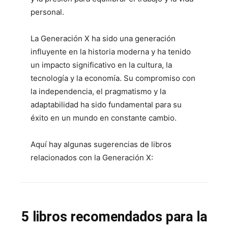
personal.
La Generación X ha sido una generación
influyente en la historia moderna y ha tenido
un impacto significativo en la cultura, la
tecnología y la economía. Su compromiso con
la independencia, el pragmatismo y la
adaptabilidad ha sido fundamental para su
éxito en un mundo en constante cambio.
Aquí hay algunas sugerencias de libros
relacionados con la Generación X:
5 libros recomendados para la