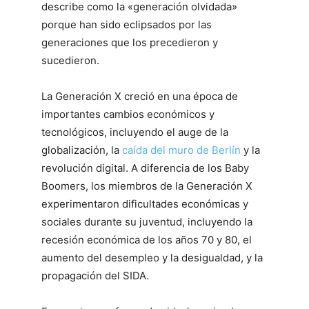
describe como la «generación olvidada»
porque han sido eclipsados por las
generaciones que los precedieron y
sucedieron.
La Generación X creció en una época de
importantes cambios económicos y
tecnológicos, incluyendo el auge de la
globalización, la
caída del muro de Berlín
y la
revolución digital. A diferencia de los Baby
Boomers, los miembros de la Generación X
experimentaron dificultades económicas y
sociales durante su juventud, incluyendo la
recesión económica de los años 70 y 80, el
aumento del desempleo y la desigualdad, y la
propagación del SIDA.