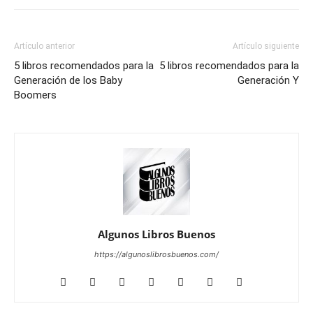
Artículo anterior
Artículo siguiente
5 libros recomendados para la
5 libros recomendados para la
Generación de los Baby
Generación Y
Boomers
Algunos Libros Buenos
https://algunoslibrosbuenos.com/