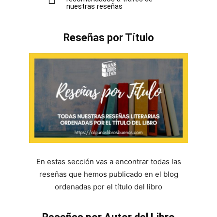
nuestras reseñas
Reseñas por Título
En estas sección vas a encontrar todas las
reseñas que hemos publicado en el blog
ordenadas por el título del libro