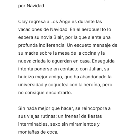
por Navidad.
Clay regresa a Los Ángeles durante las
vacaciones de Navidad. En el aeropuerto lo
espera su novia Blair, por la que siente una
profunda indiferencia. Un escueto mensaje de
su madre sobre la mesa de la cocina y la
nueva criada lo aguardan en casa. Enseguida
intenta ponerse en contacto con Julian, su
huidizo mejor amigo, que ha abandonado la
universidad y coquetea con la heroína, pero
no consigue encontrarlo.
Sin nada mejor que hacer, se reincorpora a
sus viejas rutinas: un frenesí de fiestas
interminables, sexo sin miramientos y
montañas de coca.