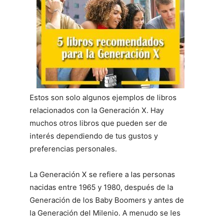
Estos son solo algunos ejemplos de libros
relacionados con la Generación X. Hay
muchos otros libros que pueden ser de
interés dependiendo de tus gustos y
preferencias personales.
La Generación X se refiere a las personas
nacidas entre 1965 y 1980, después de la
Generación de los Baby Boomers y antes de
la Generación del Milenio. A menudo se les