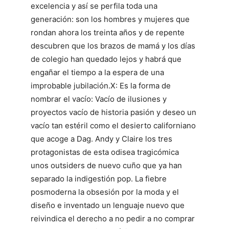
excelencia y así se perfila toda una
generación: son los hombres y mujeres que
rondan ahora los treinta años y de repente
descubren que los brazos de mamá y los días
de colegio han quedado lejos y habrá que
engañar el tiempo a la espera de una
improbable jubilación.X: Es la forma de
nombrar el vacío: Vacío de ilusiones y
proyectos vacío de historia pasión y deseo un
vacío tan estéril como el desierto californiano
que acoge a Dag. Andy y Claire los tres
protagonistas de esta odisea tragicómica
unos outsiders de nuevo cuño que ya han
separado la indigestión pop. La fiebre
posmoderna la obsesión por la moda y el
diseño e inventado un lenguaje nuevo que
reivindica el derecho a no pedir a no comprar