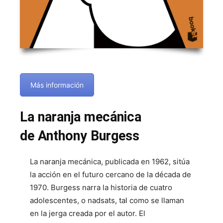
Más información
La naranja mecánica
de Anthony Burgess
La naranja mecánica, publicada en 1962, sitúa
la acción en el futuro cercano de la década de
1970. Burgess narra la historia de cuatro
adolescentes, o nadsats, tal como se llaman
en la jerga creada por el autor. El