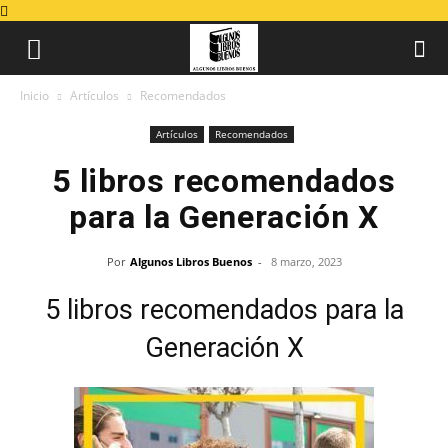
Inicio
Artículos
Recomendados
Artículos
Recomendados
5 libros recomendados
para la Generación X
Por
Algunos Libros Buenos
-
8 marzo, 2023
5 libros recomendados para la
Generación X