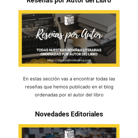
Reseñas por Autor del Libro
En estas sección vas a encontrar todas las
reseñas que hemos publicado en el blog
ordenadas por el autor del libro
Novedades Editoriales