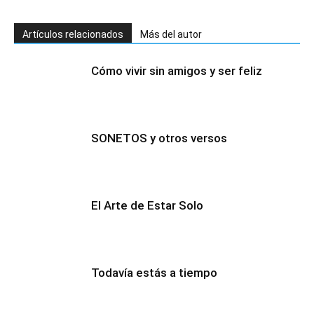
Artículos relacionados
Más del autor
Cómo vivir sin amigos y ser feliz
SONETOS y otros versos
El Arte de Estar Solo
Todavía estás a tiempo