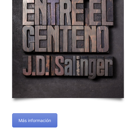
Más información