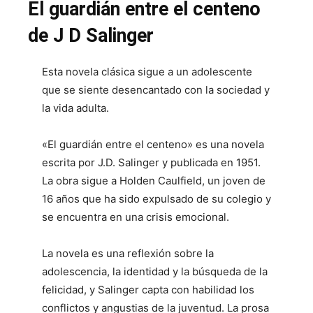
El guardián entre el centeno
de J D Salinger
Esta novela clásica sigue a un adolescente
que se siente desencantado con la sociedad y
la vida adulta.
«El guardián entre el centeno» es una novela
escrita por J.D. Salinger y publicada en 1951.
La obra sigue a Holden Caulfield, un joven de
16 años que ha sido expulsado de su colegio y
se encuentra en una crisis emocional.
La novela es una reflexión sobre la
adolescencia, la identidad y la búsqueda de la
felicidad, y Salinger capta con habilidad los
conflictos y angustias de la juventud. La prosa