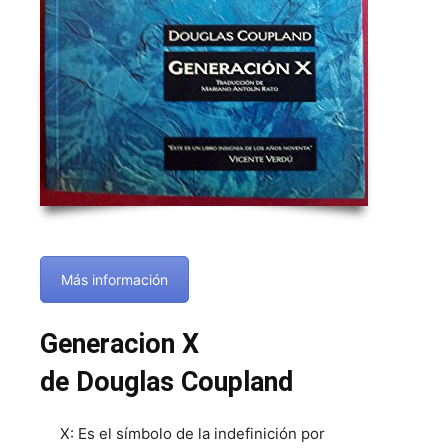
Más información
Generacion X
de Douglas Coupland
X: Es el símbolo de la indefinición por