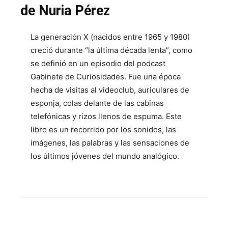
de Nuria Pérez
La generación X (nacidos entre 1965 y 1980)
creció durante “la última década lenta”, como
se definió en un episodio del podcast
Gabinete de Curiosidades. Fue una época
hecha de visitas al videoclub, auriculares de
esponja, colas delante de las cabinas
telefónicas y rizos llenos de espuma. Este
libro es un recorrido por los sonidos, las
imágenes, las palabras y las sensaciones de
los últimos jóvenes del mundo analógico.