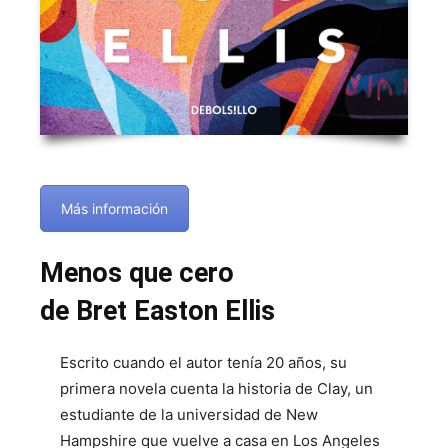
Más información
Menos que cero
de Bret Easton Ellis
Escrito cuando el autor tenía 20 años, su
primera novela cuenta la historia de Clay, un
estudiante de la universidad de New
Hampshire que vuelve a casa en Los Angeles