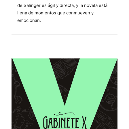
de Salinger es ágil y directa, y la novela está
llena de momentos que conmueven y
emocionan.