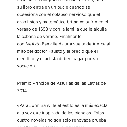
su libro entra en un bucle cuando se
obsesiona con el colapso nervioso que el
gran físico y matemático británico sufrió en el
verano de 1693 y con la familia que le alquila
la cabaña de verano. Finalmente,
con
Mefisto
Banville da una vuelta de tuerca al
mito del doctor Fausto y el precio que el
científico y el artista deben pagar por su
vocación.
Premio Príncipe de Asturias de las Letras de
2014
«Para John Banville el estilo es la más exacta
a la vez que inspirada de las ciencias. Estas
cuatro novelas no son solo renovada prueba