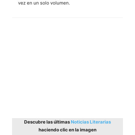
vez en un solo volumen.
Descubre las últimas
Noticias Literarias
haciendo clic en la imagen