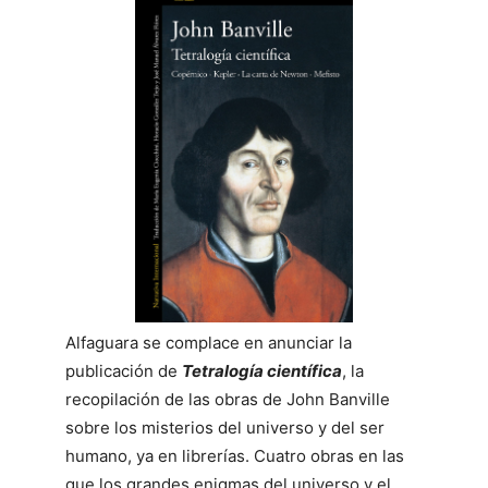
Alfaguara se complace en anunciar la
publicación de
Tetralogía científica
, la
recopilación de las obras de John Banville
sobre los misterios del universo y del ser
humano, ya en librerías. Cuatro obras en las
que los grandes enigmas del universo y el