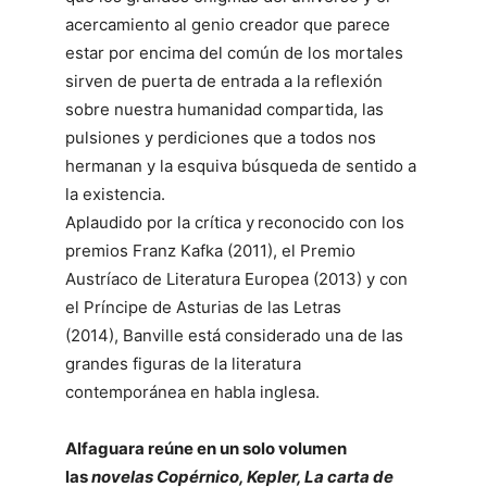
acercamiento al genio creador que parece
estar por encima del común de los mortales
sirven de puerta de entra­da a la reflexión
sobre nuestra humanidad com­partida, las
pulsiones y perdiciones que a todos nos
hermanan y la esquiva búsqueda de sentido a
la existencia.
Aplaudido por la crítica y
reconocido con los
premios Franz Kafka (2011), el Premio
Austríaco de Literatura Europea (2013) y con
el Príncipe de Asturias de las Letras
(2014), Banville está considerado una de las
grandes figuras de la literatura
contemporánea en habla inglesa.
Alfaguara reúne en un solo volumen
las
novelas Copérnico, Kepler, La carta de