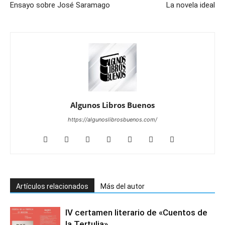
Ensayo sobre José Saramago
La novela ideal
Algunos Libros Buenos
https://algunoslibrosbuenos.com/
Artículos relacionados
Más del autor
IV certamen literario de «Cuentos de
la Tertulia»