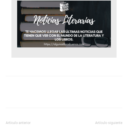
Artículo anterior
Artículo siguiente