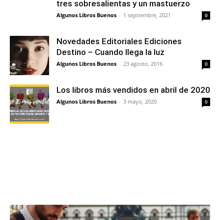
tres sobresalientas y un mastuerzo
Algunos Libros Buenos
-
1 septiembre, 2021
0
Novedades Editoriales Ediciones
Destino – Cuando llega la luz
Algunos Libros Buenos
-
23 agosto, 2016
0
Los libros más vendidos en abril de 2020
Algunos Libros Buenos
-
3 mayo, 2020
0