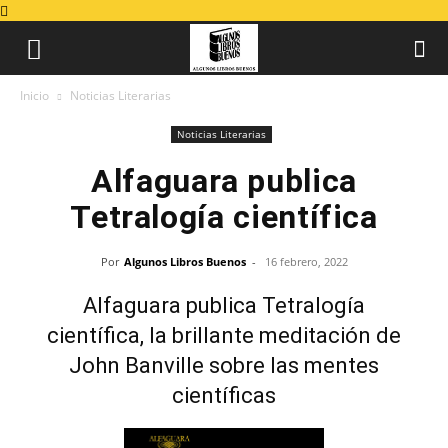
Inicio
Noticias Literarias
Noticias Literarias
Alfaguara publica
Tetralogía científica
Por
Algunos Libros Buenos
-
16 febrero, 2022
Alfaguara publica Tetralogía
científica, la brillante meditación de
John Banville sobre las mentes
científicas