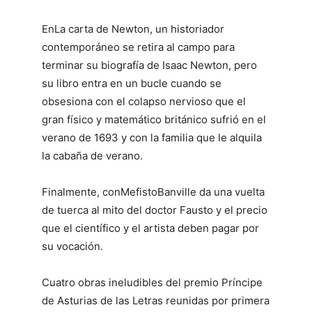
En
La carta de Newton
, un historiador
contemporáneo se retira al campo para
terminar su biografía de Isaac Newton, pero
su libro entra en un bucle cuando se
obsesiona con el colapso nervioso que el
gran físico y matemático británico sufrió en el
verano de 1693 y con la familia que le alquila
la cabaña de verano.
Finalmente, con
Mefisto
Banville da una vuelta
de tuerca al mito del doctor Fausto y el precio
que el científico y el artista deben pagar por
su vocación.
Cuatro obras ineludibles del premio Príncipe
de Asturias de las Letras reunidas por primera