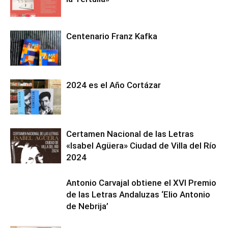
Centenario Franz Kafka
2024 es el Año Cortázar
Certamen Nacional de las Letras
«Isabel Agüera» Ciudad de Villa del Río
2024
Antonio Carvajal obtiene el XVI Premio
de las Letras Andaluzas ‘Elio Antonio
de Nebrija’