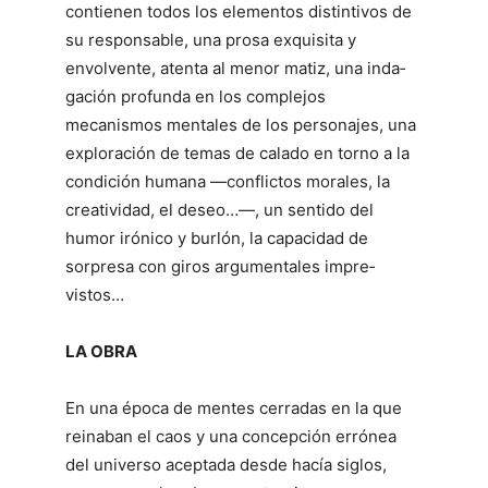
contienen todos los elementos distintivos de
su responsable, una prosa exquisita y
envolvente, atenta al menor matiz, una inda­
gación profunda en los complejos
mecanismos mentales de los personajes, una
exploración de temas de calado en torno a la
condición humana —conflictos morales, la
creatividad, el deseo…—, un sentido del
humor irónico y burlón, la capaci­dad de
sorpresa con giros argumentales impre­
vistos…
LA OBRA
En una época de mentes cerradas en la que
reinaban el caos y una concepción errónea
del universo aceptada desde hacía siglos,