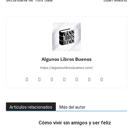
secundaria de Toni Sala
Juan Madrid
Algunos Libros Buenos
https://algunoslibrosbuenos.com/
Artículos relacionados
Más del autor
Cómo vivir sin amigos y ser feliz