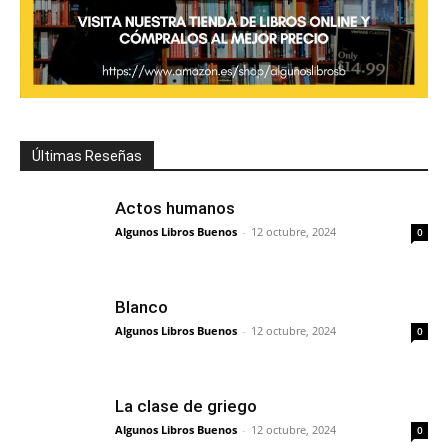
Últimas Reseñas
Actos humanos
Algunos Libros Buenos
-
12 octubre, 2024
0
Blanco
Algunos Libros Buenos
-
12 octubre, 2024
0
La clase de griego
Algunos Libros Buenos
-
12 octubre, 2024
0