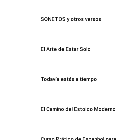
SONETOS y otros versos
El Arte de Estar Solo
Todavía estás a tiempo
El Camino del Estoico Moderno
Curso Prático de Espanhol para