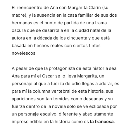
El reencuentro de Ana con Margarita Clarín (su
madre), y la ausencia en la casa familiar de sus dos
hermanas es el punto de partida de una trama
oscura que se desarrolla en la ciudad natal de la
autora en la década de los cincuenta y que está
basada en hechos reales con ciertos tintes
novelescos.
A pesar de que la protagonista de esta historia sea
Ana para mí el Oscar se lo lleva Margarita, un
personaje al que a fuerza de odio llegas a adorar, es
para mí la columna vertebral de esta historia, sus
apariciones son tan temidas como deseadas y su
fuerza dentro de la novela solo se ve eclipsada por
un personaje esquivo, diferente y absolutamente
imprescindible en la historia como es
la francesa
.