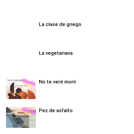
La clase de griego
La vegetariana
No te veré morir
Pez de asfalto