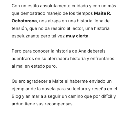
Con un estilo absolutamente cuidado y con un más
que demostrado manejo de los tiempos
Maite R.
Ochotorena
, nos atrapa en una historia llena de
tensión, que no da respiro al lector, una historia
espeluznante pero tal vez
muy cierta
.
Pero para conocer la historia de Ana deberéis
adentraros en su aterradora historia y enfrentaros
al mal en estado puro.
Quiero agradecer a Maite el haberme enviado un
ejemplar de la novela para su lectura y reseña en el
Blog y animarla a seguir un camino que por difícil y
arduo tiene sus recompensas.