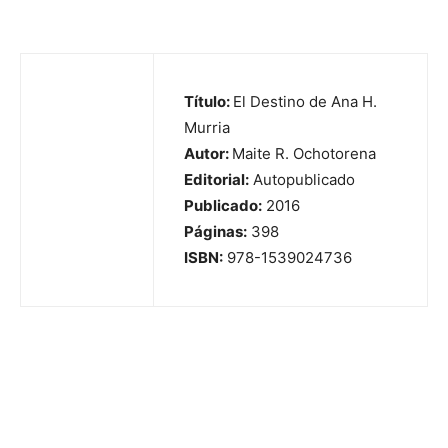
Título:
El Destino de Ana H.
Murria
Autor:
Maite R. Ochotorena
Editorial:
Autopublicado
Publicado:
2016
Páginas:
398
ISBN:
978-1539024736