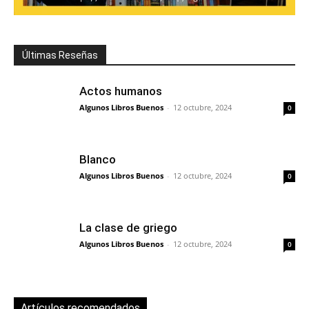
Últimas Reseñas
Actos humanos
Algunos Libros Buenos
-
12 octubre, 2024
0
Blanco
Algunos Libros Buenos
-
12 octubre, 2024
0
La clase de griego
Algunos Libros Buenos
-
12 octubre, 2024
0
Artículos recomendados