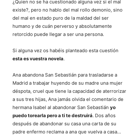
¿Quien no se ha cuestionado alguna vez si el mal
existe?, pero no hablo del mal rollo demonio, sino
del mal en estado puro de la maldad del ser
humano y de cuán perverso y absolutamente
retorcido puede llegar a ser una persona.
Si alguna vez os habéis planteado esta cuestión
esta es vuestra novela
.
Ana abandona San Sebastián para trasladarse a
Madrid a trabajar huyendo de su madre una mujer
déspota, cruel que tiene la capacidad de aterrorizar
a sus tres hijas, Ana jamás olvida el comentario de
hermana Isabel al abandonar San Sebastián
yo
puedo torearla pero a ti te destruirá
. Dos años
después de abandonar su casa una carta de su
padre enfermo reclama a ana que vuelva a casa…