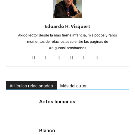
Eduardo H. Visquert
Avido lector desde la mas tierna infancia, mis pocos y raros
momentos de relax los paso entre las paginas de
#algunoslibrosbuenos
Artículos relacionados
Más del autor
Actos humanos
Blanco