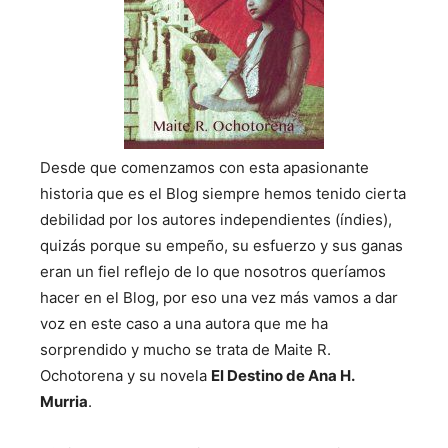
Desde que comenzamos con esta apasionante
historia que es el Blog siempre hemos tenido cierta
debilidad por los autores independientes (índies),
quizás porque su empeño, su esfuerzo y sus ganas
eran un fiel reflejo de lo que nosotros queríamos
hacer en el Blog, por eso una vez más vamos a dar
voz en este caso a una autora que me ha
sorprendido y mucho se trata de Maite R.
Ochotorena y su novela
El Destino de Ana H.
Murria
.