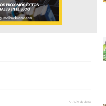
Artículo siguiente