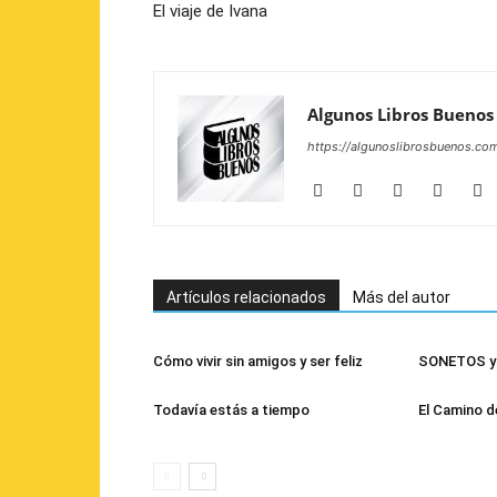
El viaje de Ivana
Algunos Libros Buenos
https://algunoslibrosbuenos.co
Artículos relacionados
Más del autor
Cómo vivir sin amigos y ser feliz
SONETOS y 
Todavía estás a tiempo
El Camino d