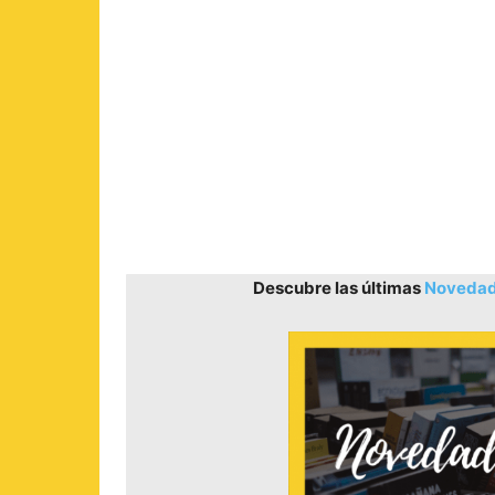
Descubre las últimas
Novedade