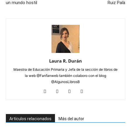
un mundo hostil
Ruiz Palà
Laura R. Durán
Maestra de Educación Primaria y Jefa de la sección de libros de
la web @Fanfanweb también colaboro con el blog
@AlgunosLibrosB
Artículos relacionados
Más del autor