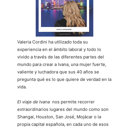
Valeria Cordini ha utilizado toda su
experiencia en el ámbito laboral y todo lo
vivido a través de las diferentes partes del
mundo para crear a Ivana, una mujer fuerte,
valiente y luchadora que sus 40 años se
pregunta qué es lo que quiere de verdad en la
vida.
El viaje de Ivana
nos permite recorrer
extraordinarios lugares del mundo como son
Shangai, Houston, San José, Mojácar o la
propia capital española, en cada uno de esos