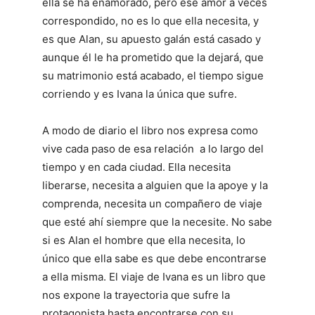
ella se ha enamorado, pero ese amor a veces
correspondido, no es lo que ella necesita, y
es que Alan, su apuesto galán está casado y
aunque él le ha prometido que la dejará, que
su matrimonio está acabado, el tiempo sigue
corriendo y es Ivana la única que sufre.
A modo de diario el libro nos expresa como
vive cada paso de esa relación a lo largo del
tiempo y en cada ciudad. Ella necesita
liberarse, necesita a alguien que la apoye y la
comprenda, necesita un compañero de viaje
que esté ahí siempre que la necesite. No sabe
si es Alan el hombre que ella necesita, lo
único que ella sabe es que debe encontrarse
a ella misma. El viaje de Ivana es un libro que
nos expone la trayectoria que sufre la
protagonista hasta encontrarse con su