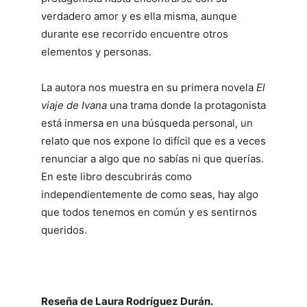
verdadero amor y es ella misma, aunque
durante ese recorrido encuentre otros
elementos y personas.
La autora nos muestra en su primera novela
El
viaje de Ivana
una trama donde la protagonista
está inmersa en una búsqueda personal, un
relato que nos expone lo difícil que es a veces
renunciar a algo que no sabías ni que querías.
En este libro descubrirás como
independientemente de como seas, hay algo
que todos tenemos en común y es sentirnos
queridos.
Reseña de Laura Rodríguez Durán.