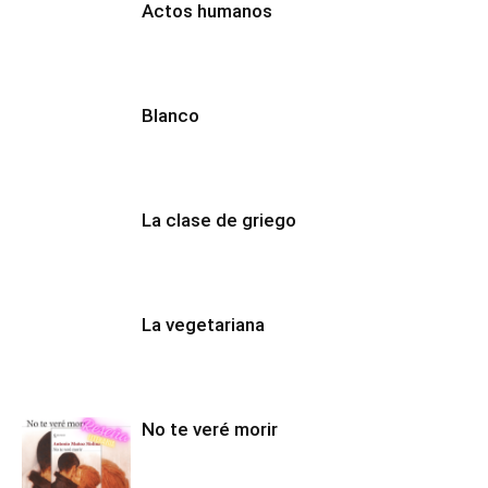
Actos humanos
Blanco
La clase de griego
La vegetariana
No te veré morir