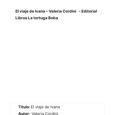
El viaje de Ivana – Valeria Cordini – Editorial
Libros La tortuga Boba
Título:
El viaje de Ivana
Autor:
Valeria Cordini