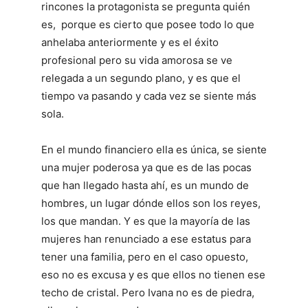
rincones la protagonista se pregunta quién
es, porque es cierto que posee todo lo que
anhelaba anteriormente y es el éxito
profesional pero su vida amorosa se ve
relegada a un segundo plano, y es que el
tiempo va pasando y cada vez se siente más
sola.
En el mundo financiero ella es única, se siente
una mujer poderosa ya que es de las pocas
que han llegado hasta ahí, es un mundo de
hombres, un lugar dónde ellos son los reyes,
los que mandan. Y es que la mayoría de las
mujeres han renunciado a ese estatus para
tener una familia, pero en el caso opuesto,
eso no es excusa y es que ellos no tienen ese
techo de cristal. Pero Ivana no es de piedra,