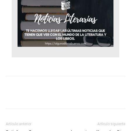
Artículo anterior
Artículo siguiente