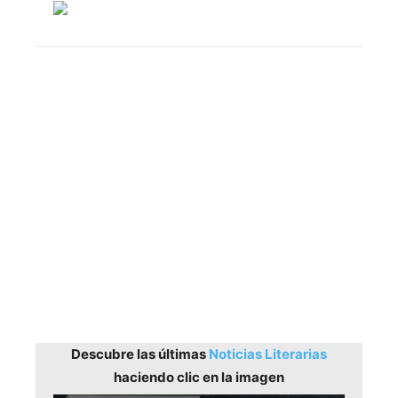
Descubre las últimas
Noticias Literarias
haciendo clic en la imagen