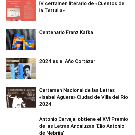
IV certamen literario de «Cuentos de
la Tertulia»
Centenario Franz Kafka
2024 es el Año Cortázar
Certamen Nacional de las Letras
«Isabel Agüera» Ciudad de Villa del Río
2024
Antonio Carvajal obtiene el XVI Premio
de las Letras Andaluzas ‘Elio Antonio
de Nebrija’