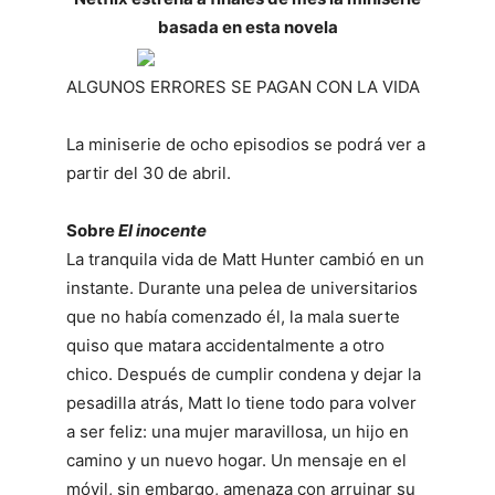
basada en esta novela
ALGUNOS ERRORES SE PAGAN CON LA VIDA
La miniserie de ocho episodios se podrá ver a
partir del 30 de abril.
Sobre
El inocente
La tranquila vida de Matt Hunter cambió en un
instante. Durante una pelea de universitarios
que no había comenzado él, la mala suerte
quiso que matara accidentalmente a otro
chico. Después de cumplir condena y dejar la
pesadilla atrás, Matt lo tiene todo para volver
a ser feliz: una mujer maravillosa, un hijo en
camino y un nuevo hogar. Un mensaje en el
móvil, sin embargo, amenaza con arruinar su