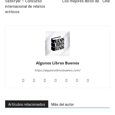
Satisfyer – Concurso
Los mejores libros de… Cine
internacional de relatos
eróticos
Algunos Libros Buenos
https://algunoslibrosbuenos.com/
Artículos relacionados
Más del autor