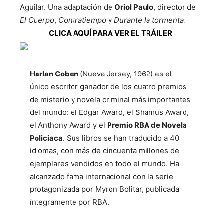
Aguilar. Una adaptación de
Oriol Paulo
, director de
El Cuerpo
,
Contratiempo
y
Durante la tormenta.
CLICA AQUÍ PARA VER EL TRÁILER
Harlan Coben
(Nueva Jersey, 1962) es el
único escritor ganador de los cuatro premios
de misterio y novela criminal más importantes
del mundo: el Edgar Award, el Shamus Award,
el Anthony Award y el
Premio RBA de Novela
Policiaca
. Sus libros se han traducido a 40
idiomas, con más de cincuenta millones de
ejemplares vendidos en todo el mundo. Ha
alcanzado fama internacional con la serie
protagonizada por Myron Bolitar, publicada
íntegramente por RBA.