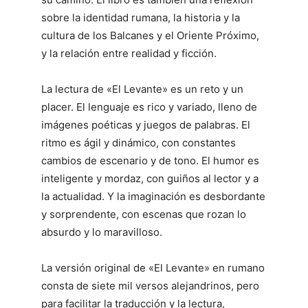
sobre la identidad rumana, la historia y la
cultura de los Balcanes y el Oriente Próximo,
y la relación entre realidad y ficción.
La lectura de «El Levante» es un reto y un
placer. El lenguaje es rico y variado, lleno de
imágenes poéticas y juegos de palabras. El
ritmo es ágil y dinámico, con constantes
cambios de escenario y de tono. El humor es
inteligente y mordaz, con guiños al lector y a
la actualidad. Y la imaginación es desbordante
y sorprendente, con escenas que rozan lo
absurdo y lo maravilloso.
La versión original de «El Levante» en rumano
consta de siete mil versos alejandrinos, pero
para facilitar la traducción y la lectura,