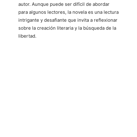
autor. Aunque puede ser difícil de abordar
para algunos lectores, la novela es una lectura
intrigante y desafiante que invita a reflexionar
sobre la creación literaria y la búsqueda de la
libertad.