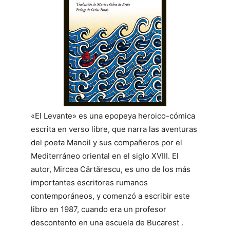
«El Levante» es una epopeya heroico-cómica
escrita en verso libre, que narra las aventuras
del poeta Manoil y sus compañeros por el
Mediterráneo oriental en el siglo XVIII. El
autor, Mircea Cărtărescu, es uno de los más
importantes escritores rumanos
contemporáneos, y comenzó a escribir este
libro en 1987, cuando era un profesor
descontento en una escuela de Bucarest .