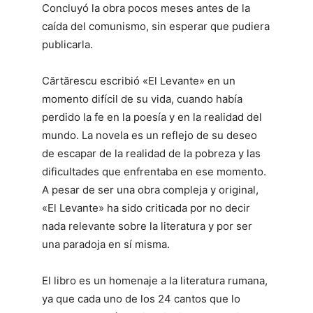
Concluyó la obra pocos meses antes de la
caída del comunismo, sin esperar que pudiera
publicarla.
Cărtărescu escribió «El Levante» en un
momento difícil de su vida, cuando había
perdido la fe en la poesía y en la realidad del
mundo. La novela es un reflejo de su deseo
de escapar de la realidad de la pobreza y las
dificultades que enfrentaba en ese momento.
A pesar de ser una obra compleja y original,
«El Levante» ha sido criticada por no decir
nada relevante sobre la literatura y por ser
una paradoja en sí misma.
El libro es un homenaje a la literatura rumana,
ya que cada uno de los 24 cantos que lo