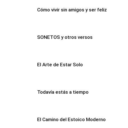
Cómo vivir sin amigos y ser feliz
SONETOS y otros versos
El Arte de Estar Solo
Todavía estás a tiempo
El Camino del Estoico Moderno