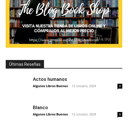
Últimas Reseñas
Actos humanos
Algunos Libros Buenos
-
12 octubre, 2024
0
Blanco
Algunos Libros Buenos
-
12 octubre, 2024
0