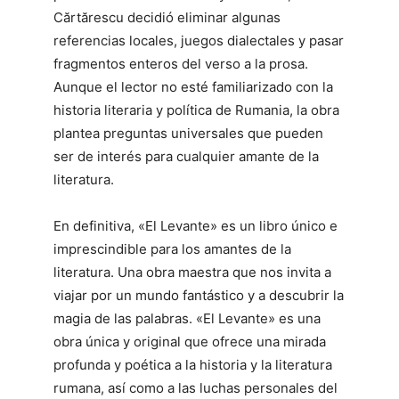
Cărtărescu decidió eliminar algunas
referencias locales, juegos dialectales y pasar
fragmentos enteros del verso a la prosa.
Aunque el lector no esté familiarizado con la
historia literaria y política de Rumania, la obra
plantea preguntas universales que pueden
ser de interés para cualquier amante de la
literatura.
En definitiva, «El Levante» es un libro único e
imprescindible para los amantes de la
literatura. Una obra maestra que nos invita a
viajar por un mundo fantástico y a descubrir la
magia de las palabras. «El Levante» es una
obra única y original que ofrece una mirada
profunda y poética a la historia y la literatura
rumana, así como a las luchas personales del