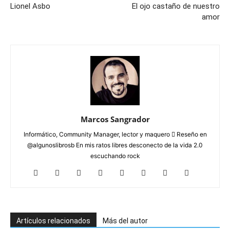
Lionel Asbo
El ojo castaño de nuestro
amor
Marcos Sangrador
Informático, Community Manager, lector y maquero  Reseño en
@algunoslibrosb En mis ratos libres desconecto de la vida 2.0
escuchando rock
Artículos relacionados
Más del autor