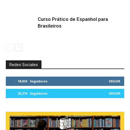
Curso Prático de Espanhol para
Brasileiros
Redes Sociales
18,833
Seguidores
SEGUIR
20,374
Seguidores
SEGUIR