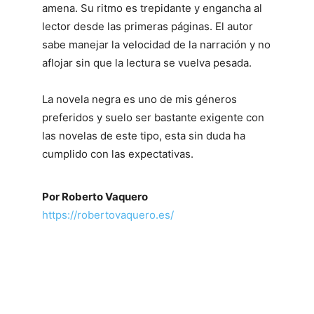
amena. Su ritmo es trepidante y engancha al
lector desde las primeras páginas. El autor
sabe manejar la velocidad de la narración y no
aflojar sin que la lectura se vuelva pesada.
La novela negra es uno de mis géneros
preferidos y suelo ser bastante exigente con
las novelas de este tipo, esta sin duda ha
cumplido con las expectativas.
Por Roberto Vaquero
https://robertovaquero.es/