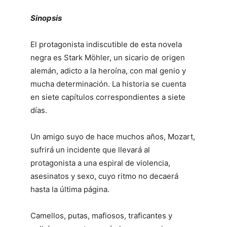
Sinopsis
El protagonista indiscutible de esta novela
negra es Stark Möhler, un sicario de origen
alemán, adicto a la heroína, con mal genio y
mucha determinación. La historia se cuenta
en siete capítulos correspondientes a siete
días.
Un amigo suyo de hace muchos años, Mozart,
sufrirá un incidente que llevará al
protagonista a una espiral de violencia,
asesinatos y sexo, cuyo ritmo no decaerá
hasta la última página.
Camellos, putas, mafiosos, traficantes y