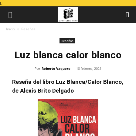
Inicio
Reseñas
Reseñas
Luz blanca calor blanco
Por
Roberto Vaquero
-
18 febrero, 2021
Reseña del libro Luz Blanca/Calor Blanco,
de Alexis Brito Delgado