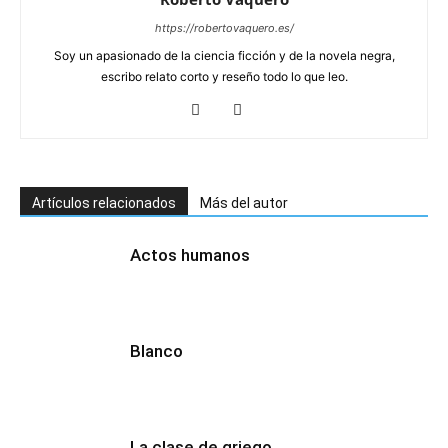
https://robertovaquero.es/
Soy un apasionado de la ciencia ficción y de la novela negra,
escribo relato corto y reseño todo lo que leo.
Artículos relacionados
Más del autor
Actos humanos
Blanco
La clase de griego