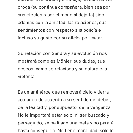
droga (su continua compañera, bien sea por
sus efectos o por el mono al dejarla) sino
además con la amistad, las relaciones, sus
sentimientos con respecto a la policía e
incluso su gusto por su oficio, por matar.
Su relación con Sandra y su evolución nos
mostrará como es Möhler, sus dudas, sus
deseos, como se relaciona y su naturaleza
violenta.
Es un antihéroe que removerá cielo y tierra
actuando de acuerdo a su sentido del deber,
de la lealtad y, por supuesto, de la venganza.
No le importará estar solo, ni ser buscado y
perseguido, se ha fijado una meta y no parará
hasta conseguirlo. No tiene moralidad, solo le