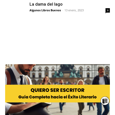
La dama del lago
Algunos Libros Buenos
-
13 enero, 2023
0