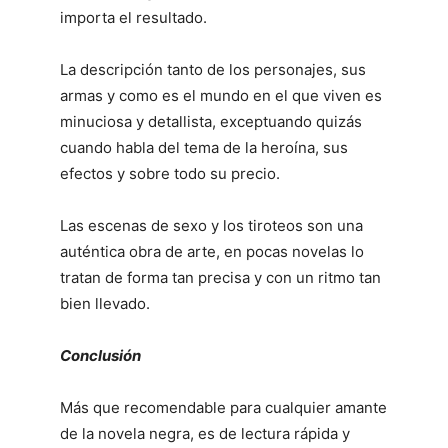
importa el resultado.
La descripción tanto de los personajes, sus
armas y como es el mundo en el que viven es
minuciosa y detallista, exceptuando quizás
cuando habla del tema de la heroína, sus
efectos y sobre todo su precio.
Las escenas de sexo y los tiroteos son una
auténtica obra de arte, en pocas novelas lo
tratan de forma tan precisa y con un ritmo tan
bien llevado.
Conclusión
Más que recomendable para cualquier amante
de la novela negra, es de lectura rápida y