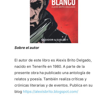
Sobre el autor
El autor de este libro es Alexis Brito Delgado,
nacido en Tenerife en 1980. A parte de la
presente obra ha publicado una antología de
relatos y poesía. También realiza críticas y
crónicas literarias y de eventos. Publica en su
blog
https://alexisbrito.blogspot.com/