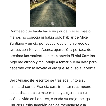
Confieso que hasta hace un par de meses mas o
menos no conocía ni había oído hablar de Mikel
Santiago y un día por casualidad en un cruce de
tweets con Nieves Abarca apareció la portada del
próximo lanzamiento de esta novela
El Mal Camino
.
Algo me atrapó y me indujo a tomar buena nota para
hacerme con la novela el día que se puso a la venta.
Bert Amandale, escritor se traslada junto a su
familia al sur de Francia para intentar recomponer
los pedazos de su matrimonio y alejarse de su
caótica vida en Londres, cuando su mejor amigo
Chucks Basils también decide trasladarse a la