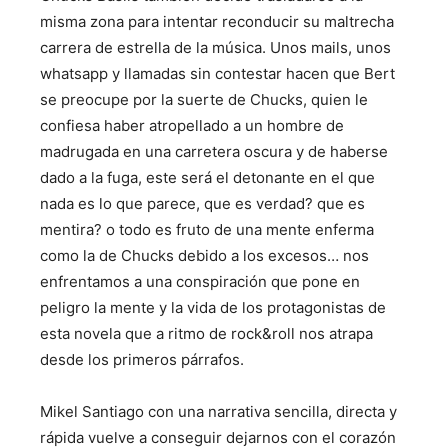
misma zona para intentar reconducir su maltrecha
carrera de estrella de la música. Unos mails, unos
whatsapp y llamadas sin contestar hacen que Bert
se preocupe por la suerte de Chucks, quien le
confiesa haber atropellado a un hombre de
madrugada en una carretera oscura y de haberse
dado a la fuga, este será el detonante en el que
nada es lo que parece, que es verdad? que es
mentira? o todo es fruto de una mente enferma
como la de Chucks debido a los excesos… nos
enfrentamos a una conspiración que pone en
peligro la mente y la vida de los protagonistas de
esta novela que a ritmo de rock&roll nos atrapa
desde los primeros párrafos.
Mikel Santiago con una narrativa sencilla, directa y
rápida vuelve a conseguir dejarnos con el corazón