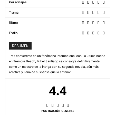
Personajes
Trama
Ritmo
Estilo
RESUMEN
Tras convertirse en un fenómeno internacional con La última noche
en Tremore Beach, Mikel Santiago se consagra definitivamente
como un maestro de la intriga con su segunda novela, aún más
adictiva y llena de suspense que la anterior.
4.4
PUNTUACIÓN GENERAL