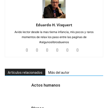
Eduardo H. Visquert
Avido lector desde la mas tierna infancia, mis pocos y raros
momentos de relax los paso entre las paginas de
#algunoslibrosbuenos
Artículos relacionados
Más del autor
Actos humanos