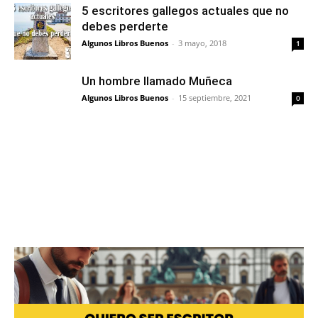
5 escritores gallegos actuales que no
debes perderte
Algunos Libros Buenos
-
3 mayo, 2018
1
Un hombre llamado Muñeca
Algunos Libros Buenos
-
15 septiembre, 2021
0