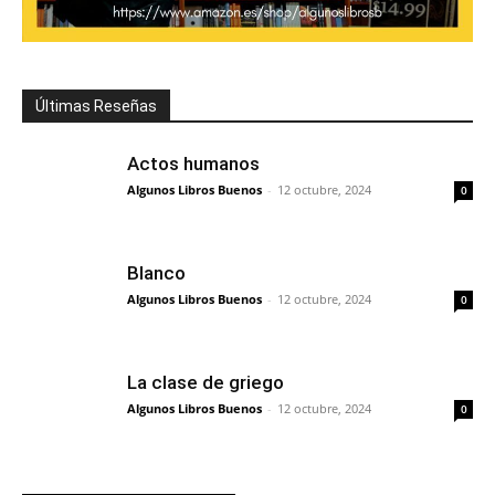
Últimas Reseñas
Actos humanos
Algunos Libros Buenos
-
12 octubre, 2024
0
Blanco
Algunos Libros Buenos
-
12 octubre, 2024
0
La clase de griego
Algunos Libros Buenos
-
12 octubre, 2024
0