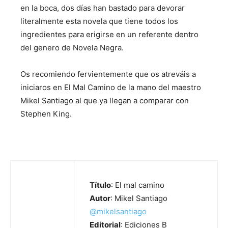
en la boca, dos días han bastado para devorar
literalmente esta novela que tiene todos los
ingredientes para erigirse en un referente dentro
del genero de Novela Negra.
Os recomiendo fervientemente que os atreváis a
iniciaros en El Mal Camino de la mano del maestro
Mikel Santiago al que ya llegan a comparar con
Stephen King.
Título
: El mal camino
Autor
: Mikel Santiago
@mikelsantiago
Editorial
: Ediciones B