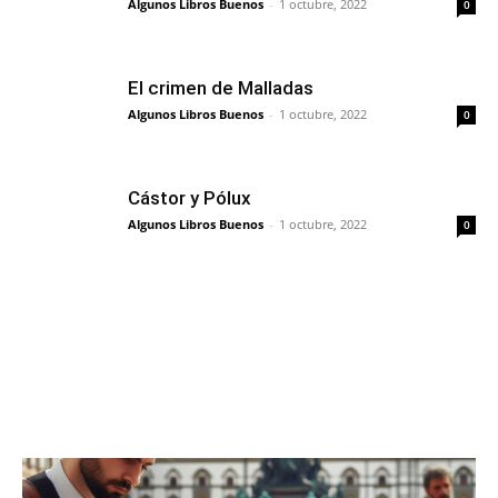
Algunos Libros Buenos
-
1 octubre, 2022
0
El crimen de Malladas
Algunos Libros Buenos
-
1 octubre, 2022
0
Cástor y Pólux
Algunos Libros Buenos
-
1 octubre, 2022
0