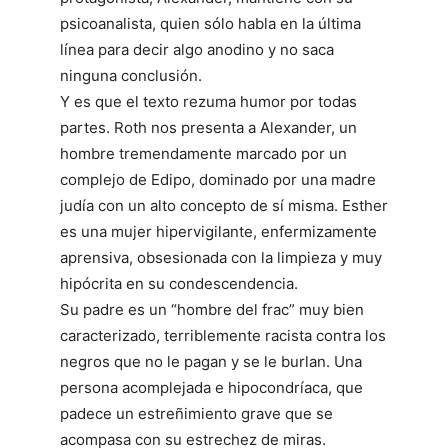
psicoanalista, quien sólo habla en la última
línea para decir algo anodino y no saca
ninguna conclusión.
Y es que el texto rezuma humor por todas
partes. Roth nos presenta a Alexander, un
hombre tremendamente marcado por un
complejo de Edipo, dominado por una madre
judía con un alto concepto de sí misma. Esther
es una mujer hipervigilante, enfermizamente
aprensiva, obsesionada con la limpieza y muy
hipócrita en su condescendencia.
Su padre es un “hombre del frac” muy bien
caracterizado, terriblemente racista contra los
negros que no le pagan y se le burlan. Una
persona acomplejada e hipocondríaca, que
padece un estreñimiento grave que se
acompasa con su estrechez de miras.