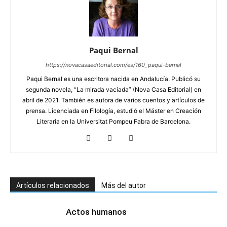
Paqui Bernal
https://novacasaeditorial.com/es/160_paqui-bernal
Paqui Bernal es una escritora nacida en Andalucía. Publicó su
segunda novela, “La mirada vaciada” (Nova Casa Editorial) en
abril de 2021. También es autora de varios cuentos y artículos de
prensa. Licenciada en Filología, estudió el Máster en Creación
Literaria en la Universitat Pompeu Fabra de Barcelona.
Artículos relacionados
Más del autor
Actos humanos