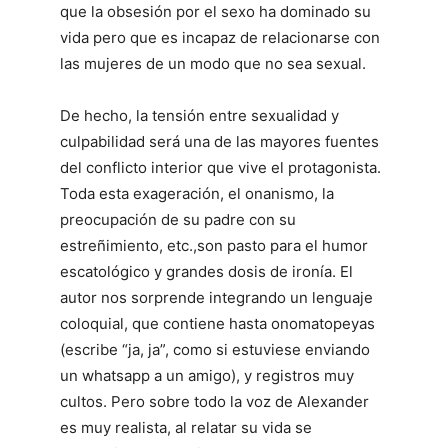
que la obsesión por el sexo ha dominado su
vida pero que es incapaz de relacionarse con
las mujeres de un modo que no sea sexual.
De hecho, la tensión entre sexualidad y
culpabilidad será una de las mayores fuentes
del conflicto interior que vive el protagonista.
Toda esta exageración, el onanismo, la
preocupación de su padre con su
estreñimiento, etc.,son pasto para el humor
escatológico y grandes dosis de ironía. El
autor nos sorprende integrando un lenguaje
coloquial, que contiene hasta onomatopeyas
(escribe “ja, ja”, como si estuviese enviando
un whatsapp a un amigo), y registros muy
cultos. Pero sobre todo la voz de Alexander
es muy realista, al relatar su vida se