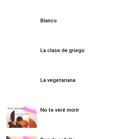
Blanco
La clase de griego
La vegetariana
No te veré morir