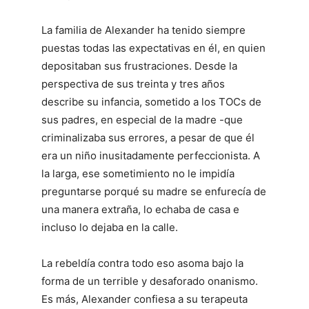
La familia de Alexander ha tenido siempre
puestas todas las expectativas en él, en quien
depositaban sus frustraciones. Desde la
perspectiva de sus treinta y tres años
describe su infancia, sometido a los TOCs de
sus padres, en especial de la madre -que
criminalizaba sus errores, a pesar de que él
era un niño inusitadamente perfeccionista. A
la larga, ese sometimiento no le impidía
preguntarse porqué su madre se enfurecía de
una manera extraña, lo echaba de casa e
incluso lo dejaba en la calle.
La rebeldía contra todo eso asoma bajo la
forma de un terrible y desaforado onanismo.
Es más, Alexander confiesa a su terapeuta