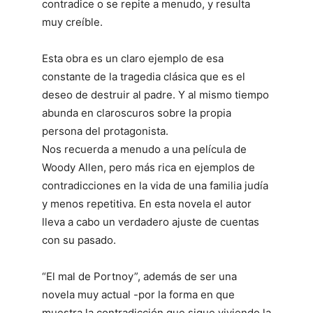
contradice o se repite a menudo, y resulta
muy creíble.
Esta obra es un claro ejemplo de esa
constante de la tragedia clásica que es el
deseo de destruir al padre. Y al mismo tiempo
abunda en claroscuros sobre la propia
persona del protagonista.
Nos recuerda a menudo a una película de
Woody Allen, pero más rica en ejemplos de
contradicciones en la vida de una familia judía
y menos repetitiva. En esta novela el autor
lleva a cabo un verdadero ajuste de cuentas
con su pasado.
“El mal de Portnoy”, además de ser una
novela muy actual -por la forma en que
muestra la contradicción que sigue viviendo la