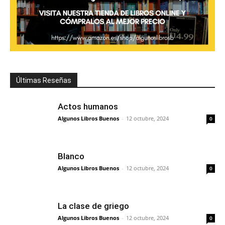
Últimas Reseñas
Actos humanos
Algunos Libros Buenos
-
12 octubre, 2024
0
Blanco
Algunos Libros Buenos
-
12 octubre, 2024
0
La clase de griego
Algunos Libros Buenos
-
12 octubre, 2024
0