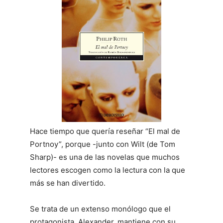
Hace tiempo que quería reseñar “El mal de
Portnoy”, porque -junto con Wilt (de Tom
Sharp)- es una de las novelas que muchos
lectores escogen como la lectura con la que
más se han divertido.
Se trata de un extenso monólogo que el
protagonista, Alexander, mantiene con su