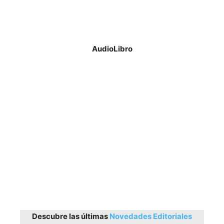
AudioLibro
Descubre las últimas
Novedades Editoriales