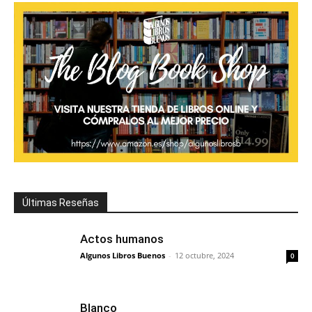
Últimas Reseñas
Actos humanos
Algunos Libros Buenos
-
12 octubre, 2024
0
Blanco