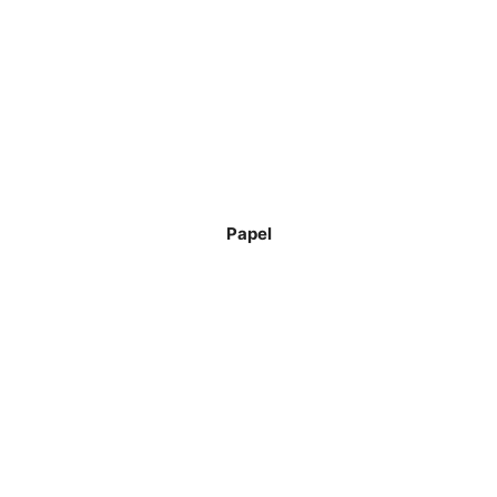
Papel