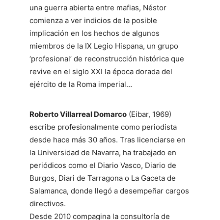
una guerra abierta entre mafias, Néstor
comienza a ver indicios de la posible
implicación en los hechos de algunos
miembros de la IX Legio Hispana, un grupo
‘profesional’ de reconstrucción histórica que
revive en el siglo XXI la época dorada del
ejército de la Roma imperial…
Roberto Villarreal Domarco
(Eibar, 1969)
escribe profesionalmente como periodista
desde hace más 30 años. Tras licenciarse en
la Universidad de Navarra, ha trabajado en
periódicos como el Diario Vasco, Diario de
Burgos, Diari de Tarragona o La Gaceta de
Salamanca, donde llegó a desempeñar cargos
directivos.
Desde 2010 compagina la consultoría de