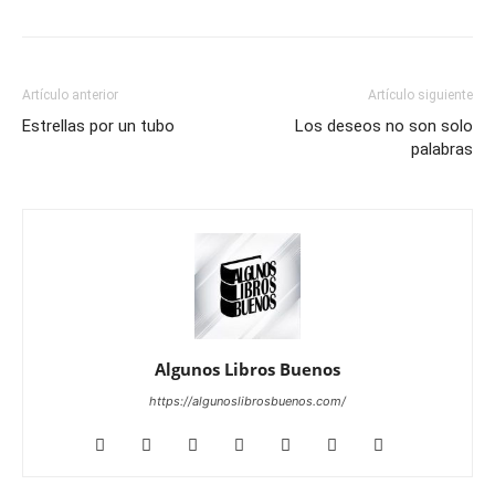
Artículo anterior
Artículo siguiente
Estrellas por un tubo
Los deseos no son solo
palabras
Algunos Libros Buenos
https://algunoslibrosbuenos.com/