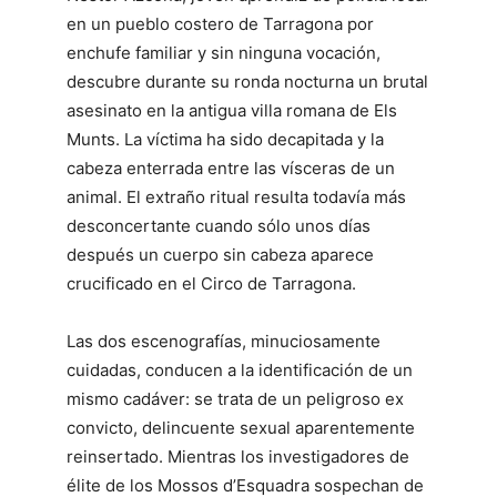
en un pueblo costero de Tarragona por
enchufe familiar y sin ninguna vocación,
descubre durante su ronda nocturna un brutal
asesinato en la antigua villa romana de Els
Munts. La víctima ha sido decapitada y la
cabeza enterrada entre las vísceras de un
animal. El extraño ritual resulta todavía más
desconcertante cuando sólo unos días
después un cuerpo sin cabeza aparece
crucificado en el Circo de Tarragona.
Las dos escenografías, minuciosamente
cuidadas, conducen a la identificación de un
mismo cadáver: se trata de un peligroso ex
convicto, delincuente sexual aparentemente
reinsertado. Mientras los investigadores de
élite de los Mossos d’Esquadra sospechan de