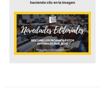
haciendo clic en la imagen