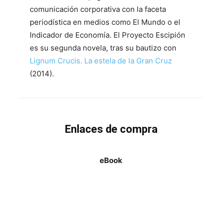
comunicación corporativa con la faceta
periodística en medios como El Mundo o el
Indicador de Economía. El Proyecto Escipión
es su segunda novela, tras su bautizo con
Lignum Crucis. La estela de la Gran Cruz
(2014).
Enlaces de compra
eBook