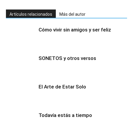
Artículos relacionados
Más del autor
Cómo vivir sin amigos y ser feliz
SONETOS y otros versos
El Arte de Estar Solo
Todavía estás a tiempo