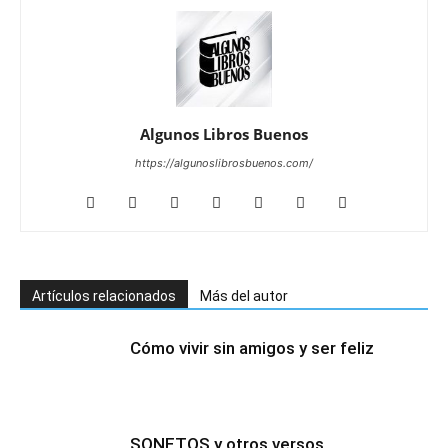
Algunos Libros Buenos
https://algunoslibrosbuenos.com/
Artículos relacionados
Más del autor
Cómo vivir sin amigos y ser feliz
SONETOS y otros versos