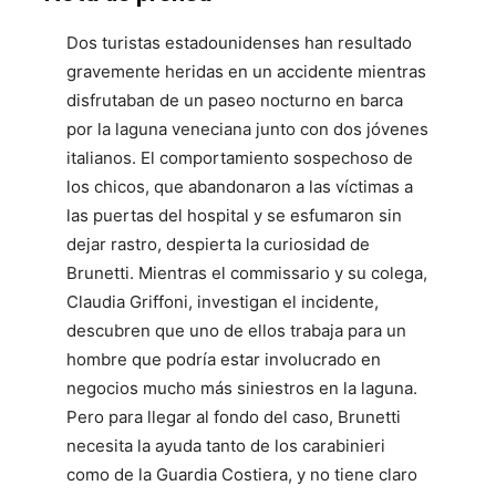
Dos turistas estadounidenses han resultado
gravemente heridas en un accidente mientras
disfrutaban de un paseo nocturno en barca
por la laguna veneciana junto con dos jóvenes
italianos. El comportamiento sospechoso de
los chicos, que abandonaron a las víctimas a
las puertas del hospital y se esfumaron sin
dejar rastro, despierta la curiosidad de
Brunetti. Mientras el commissario y su colega,
Claudia Griffoni, investigan el incidente,
descubren que uno de ellos trabaja para un
hombre que podría estar involucrado en
negocios mucho más siniestros en la laguna.
Pero para llegar al fondo del caso, Brunetti
necesita la ayuda tanto de los carabinieri
como de la Guardia Costiera, y no tiene claro