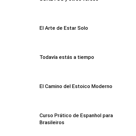
El Arte de Estar Solo
Todavía estás a tiempo
El Camino del Estoico Moderno
Curso Prático de Espanhol para
Brasileiros