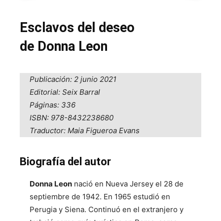
Esclavos del deseo
de Donna Leon
Publicación: 2 junio 2021
Editorial: Seix Barral
Páginas: 336
ISBN: 978-8432238680
Traductor: Maia Figueroa Evans
Biografía del autor
Donna Leon
nació en Nueva Jersey el 28 de
septiembre de 1942. En 1965 estudió en
Perugia y Siena. Continuó en el extranjero y