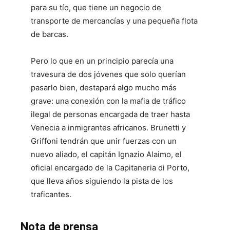
para su tío, que tiene un negocio de
transporte de mercancías y una pequeña flota
de barcas.
Pero lo que en un principio parecía una
travesura de dos jóvenes que solo querían
pasarlo bien, destapará algo mucho más
grave: una conexión con la mafia de tráfico
ilegal de personas encargada de traer hasta
Venecia a inmigrantes africanos. Brunetti y
Griffoni tendrán que unir fuerzas con un
nuevo aliado, el capitán Ignazio Alaimo, el
oficial encargado de la Capitaneria di Porto,
que lleva años siguiendo la pista de los
traficantes.
Nota de prensa