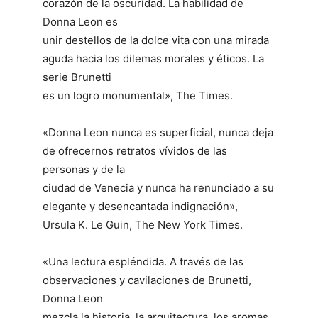
corazón de la oscuridad. La habilidad de
Donna Leon es
unir destellos de la dolce vita con una mirada
aguda hacia los dilemas morales y éticos. La
serie Brunetti
es un logro monumental», The Times.
«Donna Leon nunca es superficial, nunca deja
de ofrecernos retratos vívidos de las
personas y de la
ciudad de Venecia y nunca ha renunciado a su
elegante y desencantada indignación»,
Ursula K. Le Guin, The New York Times.
«Una lectura espléndida. A través de las
observaciones y cavilaciones de Brunetti,
Donna Leon
mezcla la historia, la arquitectura, los aromas,