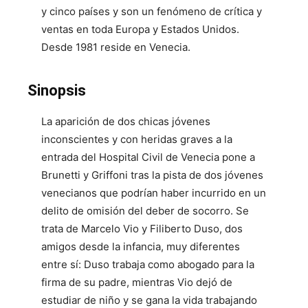
y cinco países y son un fenómeno de crítica y
ventas en toda Europa y Estados Unidos.
Desde 1981 reside en Venecia.
Sinopsis
La aparición de dos chicas jóvenes
inconscientes y con heridas graves a la
entrada del Hospital Civil de Venecia pone a
Brunetti y Griffoni tras la pista de dos jóvenes
venecianos que podrían haber incurrido en un
delito de omisión del deber de socorro. Se
trata de Marcelo Vio y Filiberto Duso, dos
amigos desde la infancia, muy diferentes
entre sí: Duso trabaja como abogado para la
firma de su padre, mientras Vio dejó de
estudiar de niño y se gana la vida trabajando