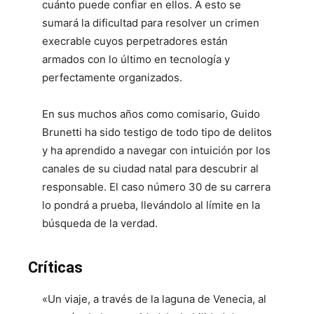
cuánto puede confiar en ellos. A esto se
sumará la dificultad para resolver un crimen
execrable cuyos perpetradores están
armados con lo último en tecnología y
perfectamente organizados.
En sus muchos años como comisario, Guido
Brunetti ha sido testigo de todo tipo de delitos
y ha aprendido a navegar con intuición por los
canales de su ciudad natal para descubrir al
responsable. El caso número 30 de su carrera
lo pondrá a prueba, llevándolo al límite en la
búsqueda de la verdad.
Críticas
«Un viaje, a través de la laguna de Venecia, al