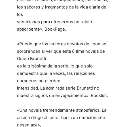
los sabores y fragmentos de la vida diaria de
los
venecianos para ofrecernos un relato
absorbente», BookPage.
«Puede que los lectores devotos de Leon se
sorprendan al ver que esta última novela de
Guido Brunetti
es la trigésima de la serie, lo que solo
demuestra que, a veces, las relaciones
duraderas no pierden
intensidad. La admirada serie Brunetti no
muestra signos de envejecimiento», Booklist.
«Una novela tremendamente atmosférica. La
acción dirige al lector hacia un emocionante
desenlace»,