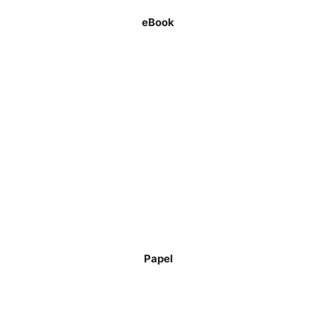
eBook
Papel