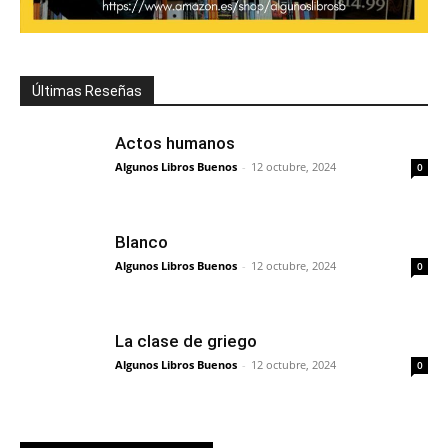
Últimas Reseñas
Actos humanos
Algunos Libros Buenos
-
12 octubre, 2024
0
Blanco
Algunos Libros Buenos
-
12 octubre, 2024
0
La clase de griego
Algunos Libros Buenos
-
12 octubre, 2024
0