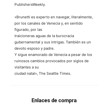
PublishersWeekly.
«Brunetti es experto en navegar, literalmente,
por los canales de Venecia y, en sentido
figurado, por las
traicioneras aguas de la burocracia
gubernamental y sus intrigas. También es un
devoto esposo y padre.
Y sigue enamorado de Venecia a pesar de los
ruinosos cambios provocados por siglos de
visitantes a su
ciudad natal», The Seattle Times.
Enlaces de compra