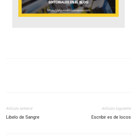
Artículo anterior
Artículo siguiente
Libelo de Sangre
Escribir es de locos