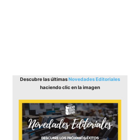
Descubre las últimas
Novedades Editoriales
haciendo clic en la imagen