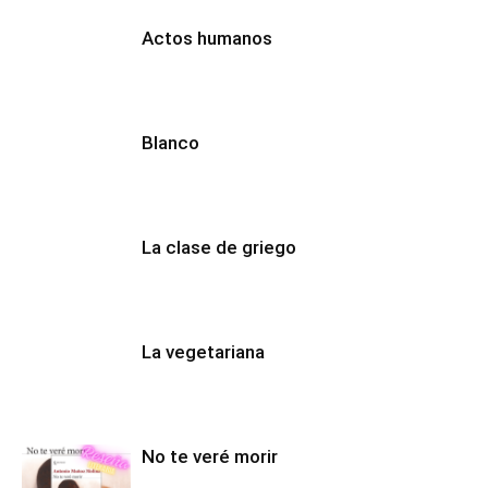
Actos humanos
Blanco
La clase de griego
La vegetariana
No te veré morir