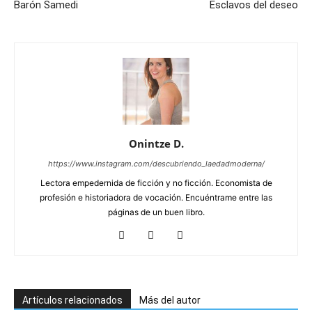
Barón Samedi
Esclavos del deseo
Onintze D.
https://www.instagram.com/descubriendo_laedadmoderna/
Lectora empedernida de ficción y no ficción. Economista de
profesión e historiadora de vocación. Encuéntrame entre las
páginas de un buen libro.
Artículos relacionados
Más del autor