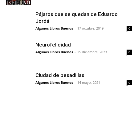
Pájaros que se quedan de Eduardo
Jordá
Algunos Libros Buenos
-
17 octubre, 2019
0
Neurofelicidad
Algunos Libros Buenos
-
25 diciembre, 2023
0
Ciudad de pesadillas
Algunos Libros Buenos
-
14 mayo, 2021
0