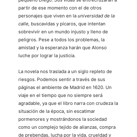
partir de ese momento con el de otros
personajes que viven en la
universidad de la
calle,
buscavidas y pícaros, que intentan
sobrevivir en un mundo injusto y lleno de
peligros. Pese a todos los problemas, la
amistad y la esperanza harán que Alonso
luche por lograr la justicia.
La novela nos traslada a un siglo repleto de
riesgos. Podemos sentir a través de sus
páginas el ambiente de Madrid en 1620. Un
viaje en el tiempo que no siempre será
agradable, ya que el libro narra con crudeza la
situación de la época, sin escatimar
pormenores y mostrándonos la sociedad
como un complejo tejido de alianzas, compra
de prebendas, lucha por la vida, crueldad y