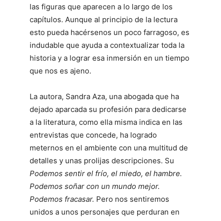
las figuras que aparecen a lo largo de los
capítulos. Aunque al principio de la lectura
esto pueda hacérsenos un poco farragoso, es
indudable que ayuda a contextualizar toda la
historia y a lograr esa inmersión en un tiempo
que nos es ajeno.
La autora, Sandra Aza, una abogada que ha
dejado aparcada su profesión para dedicarse
a la literatura, como ella misma indica en las
entrevistas que concede, ha logrado
meternos en el ambiente con una multitud de
detalles y unas prolijas descripciones. Su
Podemos sentir el frío, el miedo, el hambre.
Podemos soñar con un mundo mejor.
Podemos fracasar.
Pero nos sentiremos
unidos a unos personajes que perduran en