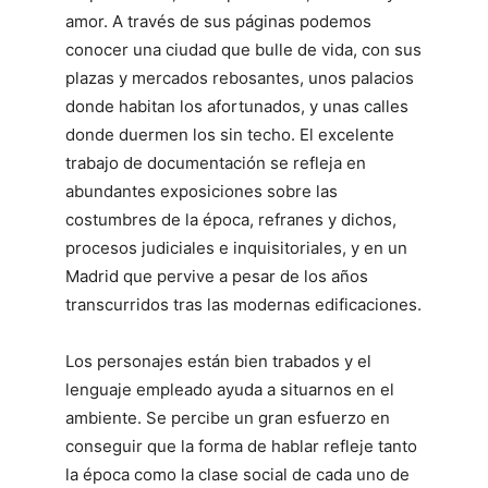
amor. A través de sus páginas podemos
conocer una ciudad que bulle de vida, con sus
plazas y mercados rebosantes, unos palacios
donde habitan los afortunados, y unas calles
donde duermen los sin techo. El excelente
trabajo de documentación se refleja en
abundantes exposiciones sobre las
costumbres de la época, refranes y dichos,
procesos judiciales e inquisitoriales, y en un
Madrid que pervive a pesar de los años
transcurridos tras las modernas edificaciones.
Los personajes están bien trabados y el
lenguaje empleado ayuda a situarnos en el
ambiente. Se percibe un gran esfuerzo en
conseguir que la forma de hablar refleje tanto
la época como la clase social de cada uno de