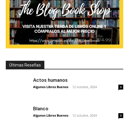
Últimas Reseñas
Actos humanos
Algunos Libros Buenos
-
12 octubre, 2024
0
Blanco
Algunos Libros Buenos
-
12 octubre, 2024
0