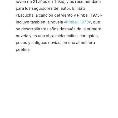
joven de 21 años en Tokio, y es recomendada
para los seguidores del autor. El libro
«Escucha la canción del viento y Pinball 1973»
incluye también la novela «
Pinball 1973
«, que
se desarrolla tres años después de la primera
novela y es una obra melancólica, con gatos,
pozos y antiguas novias, en una atmósfera
poética.