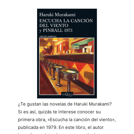
¿Te gustan las novelas de Haruki Murakami?
Si es así, quizás te interese conocer su
primera obra, «Escucha la canción del viento»,
publicada en 1979. En este libro, el autor