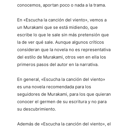
conocemos, aportan poco o nada a la trama.
En «Escucha la canción del viento», vemos a
un Murakami que se está midiendo, que
escribe lo que le sale sin más pretensión que
la de ver qué sale. Aunque algunos críticos
consideran que la novela no es representativa
del estilo de Murakami, otros ven en ella los
primeros pasos del autor en la narrativa.
En general, «Escucha la canción del viento»
es una novela recomendada para los
seguidores de Murakami, para los que quieran
conocer el germen de su escritura y no para
su descubrimiento.
Además de «Escucha la canción del viento», el