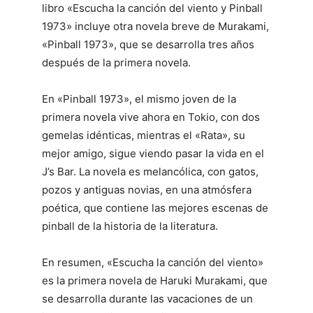
libro «Escucha la canción del viento y Pinball
1973» incluye otra novela breve de Murakami,
«Pinball 1973», que se desarrolla tres años
después de la primera novela.
En «Pinball 1973», el mismo joven de la
primera novela vive ahora en Tokio, con dos
gemelas idénticas, mientras el «Rata», su
mejor amigo, sigue viendo pasar la vida en el
J’s Bar. La novela es melancólica, con gatos,
pozos y antiguas novias, en una atmósfera
poética, que contiene las mejores escenas de
pinball de la historia de la literatura.
En resumen, «Escucha la canción del viento»
es la primera novela de Haruki Murakami, que
se desarrolla durante las vacaciones de un