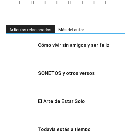
Artículos relacionados
Más del autor
Cómo vivir sin amigos y ser feliz
SONETOS y otros versos
El Arte de Estar Solo
Todavía estás a tiempo