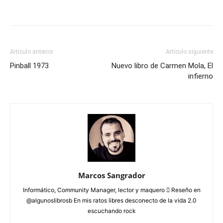
Artículo anterior
Artículo siguiente
Pinball 1973
Nuevo libro de Carmen Mola, El
infierno
Marcos Sangrador
Informático, Community Manager, lector y maquero  Reseño en
@algunoslibrosb En mis ratos libres desconecto de la vida 2.0
escuchando rock