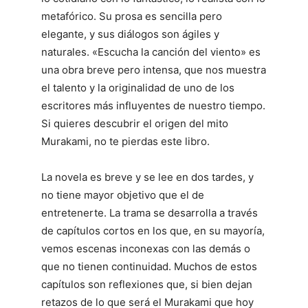
metafórico. Su prosa es sencilla pero
elegante, y sus diálogos son ágiles y
naturales. «Escucha la canción del viento» es
una obra breve pero intensa, que nos muestra
el talento y la originalidad de uno de los
escritores más influyentes de nuestro tiempo.
Si quieres descubrir el origen del mito
Murakami, no te pierdas este libro.
La novela es breve y se lee en dos tardes, y
no tiene mayor objetivo que el de
entretenerte. La trama se desarrolla a través
de capítulos cortos en los que, en su mayoría,
vemos escenas inconexas con las demás o
que no tienen continuidad. Muchos de estos
capítulos son reflexiones que, si bien dejan
retazos de lo que será el Murakami que hoy