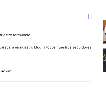
nuestro formulario
 aparecerá en nuestro blog, y todos nuestros seguidores
 una vida