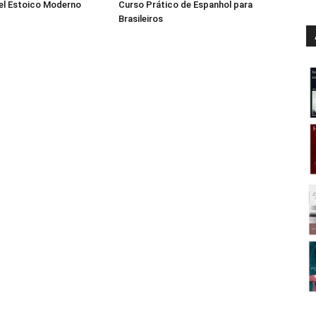
el Estoico Moderno
Curso Prático de Espanhol para
Brasileiros