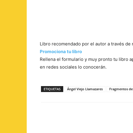
Libro recomendado por el autor a través de 
Promociona tu libro
Rellena el formulario y muy pronto tu libro
en redes sociales lo conocerán.
ETIQUETAS
Ángel Viejo Llamazares
Fragmentos de