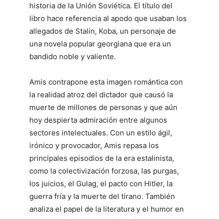
historia de la Unión Soviética. El título del
libro hace referencia al apodo que usaban los
allegados de Stalin, Koba, un personaje de
una novela popular georgiana que era un
bandido noble y valiente.
Amis contrapone esta imagen romántica con
la realidad atroz del dictador que causó la
muerte de millones de personas y que aún
hoy despierta admiración entre algunos
sectores intelectuales. Con un estilo ágil,
irónico y provocador, Amis repasa los
principales episodios de la era estalinista,
como la colectivización forzosa, las purgas,
los juicios, el Gulag, el pacto con Hitler, la
guerra fría y la muerte del tirano. También
analiza el papel de la literatura y el humor en