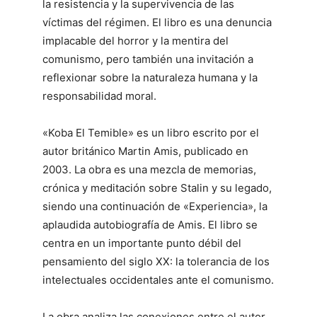
la resistencia y la supervivencia de las
víctimas del régimen. El libro es una denuncia
implacable del horror y la mentira del
comunismo, pero también una invitación a
reflexionar sobre la naturaleza humana y la
responsabilidad moral.
«Koba El Temible» es un libro escrito por el
autor británico Martin Amis, publicado en
2003. La obra es una mezcla de memorias,
crónica y meditación sobre Stalin y su legado,
siendo una continuación de «Experiencia», la
aplaudida autobiografía de Amis. El libro se
centra en un importante punto débil del
pensamiento del siglo XX: la tolerancia de los
intelectuales occidentales ante el comunismo.
La obra analiza las conexiones entre el autor,