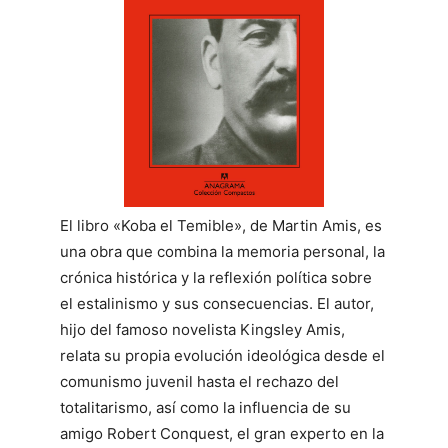
El libro «Koba el Temible», de Martin Amis, es
una obra que combina la memoria personal, la
crónica histórica y la reflexión política sobre
el estalinismo y sus consecuencias. El autor,
hijo del famoso novelista Kingsley Amis,
relata su propia evolución ideológica desde el
comunismo juvenil hasta el rechazo del
totalitarismo, así como la influencia de su
amigo Robert Conquest, el gran experto en la