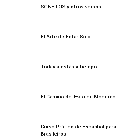
SONETOS y otros versos
El Arte de Estar Solo
Todavía estás a tiempo
El Camino del Estoico Moderno
Curso Prático de Espanhol para
Brasileiros