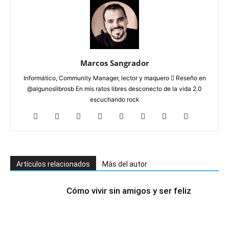
Marcos Sangrador
Informático, Community Manager, lector y maquero  Reseño en
@algunoslibrosb En mis ratos libres desconecto de la vida 2.0
escuchando rock
Artículos relacionados
Más del autor
Cómo vivir sin amigos y ser feliz