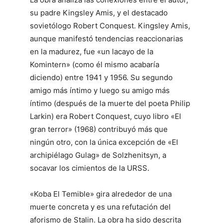
su padre Kingsley Amis, y el destacado
sovietólogo Robert Conquest. Kingsley Amis,
aunque manifestó tendencias reaccionarias
en la madurez, fue «un lacayo de la
Komintern» (como él mismo acabaría
diciendo) entre 1941 y 1956. Su segundo
amigo más íntimo y luego su amigo más
íntimo (después de la muerte del poeta Philip
Larkin) era Robert Conquest, cuyo libro «El
gran terror» (1968) contribuyó más que
ningún otro, con la única excepción de «El
archipiélago Gulag» de Solzhenitsyn, a
socavar los cimientos de la URSS.
«Koba El Temible» gira alrededor de una
muerte concreta y es una refutación del
aforismo de Stalin. La obra ha sido descrita