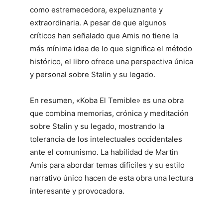
como estremecedora, expeluznante y
extraordinaria. A pesar de que algunos
críticos han señalado que Amis no tiene la
más mínima idea de lo que significa el método
histórico, el libro ofrece una perspectiva única
y personal sobre Stalin y su legado.
En resumen, «Koba El Temible» es una obra
que combina memorias, crónica y meditación
sobre Stalin y su legado, mostrando la
tolerancia de los intelectuales occidentales
ante el comunismo. La habilidad de Martin
Amis para abordar temas difíciles y su estilo
narrativo único hacen de esta obra una lectura
interesante y provocadora.