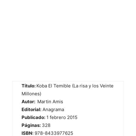
Título:
Koba El Temible (La risa y los Veinte
Millones)
Autor:
Martin Amis
Editorial:
Anagrama
Publicado:
1 febrero 2015
Páginas:
328
ISBN:
978-8433977625