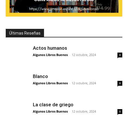
Últimas Reseñas
Actos humanos
Algunos Libros Buenos
-
12 octubre, 2024
0
Blanco
Algunos Libros Buenos
-
12 octubre, 2024
0
La clase de griego
Algunos Libros Buenos
-
12 octubre, 2024
0