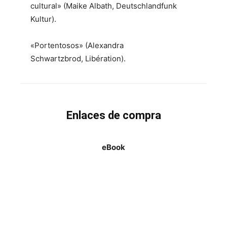
cultural» (Maike Albath,
Deutschlandfunk
Kultur).
«Portentosos» (Alexandra
Schwartzbrod,
Libération).
Enlaces de compra
eBook