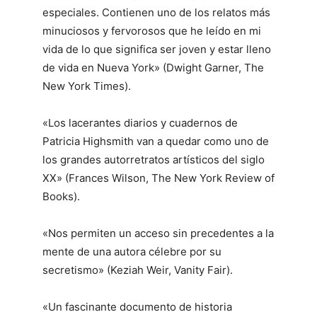
especiales. Contienen uno de los relatos más
minuciosos y fervorosos que he leído en mi
vida de lo que significa ser joven y estar lleno
de vida en Nueva York» (Dwight Garner,
The
New York Times).
«Los lacerantes diarios y cuadernos de
Patricia Highsmith van a quedar como uno de
los grandes autorretratos artísticos del siglo
XX» (Frances Wilson,
The New York Review of
Books).
«Nos permiten un acceso sin precedentes a la
mente de una autora célebre por su
secretismo» (Keziah Weir,
Vanity Fair).
«Un fascinante documento de historia