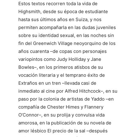
Estos textos recorren toda la vida de
Highsmith, desde su época de estudiante
hasta sus últimos años en Suiza, y nos
permiten acompañarla en las dudas juveniles
sobre su identidad sexual, en las noches sin
fin del Greenwich Village neoyorquino de los
años cuarenta –de copas con personajes
variopintos como Judy Holliday y Jane
Bowles–, en los primeros atisbos de su
vocación literaria y el temprano éxito de
Extraños en un tren –llevada casi de
inmediato al cine por Alfred Hitchcock–, en su
paso por la colonia de artistas de Yaddo –en
compañía de Chester Himes y Flannery
O’Connor–, en su prolija y convulsa vida
amorosa, en la publicación de su novela de
amor lésbico El precio de la sal –después