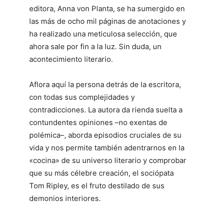
editora, Anna von Planta, se ha sumergido en
las más de ocho mil páginas de anotaciones y
ha realizado una meticulosa selección, que
ahora sale por fin a la luz. Sin duda, un
acontecimiento literario.
Aflora aquí la persona detrás de la escritora,
con todas sus complejidades y
contradicciones. La autora da rienda suelta a
contundentes opiniones –no exentas de
polémica–, aborda episodios cruciales de su
vida y nos permite también adentrarnos en la
«cocina» de su universo literario y comprobar
que su más célebre creación, el sociópata
Tom Ripley, es el fruto destilado de sus
demonios interiores.