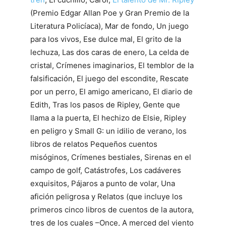
(Premio Edgar Allan Poe y Gran Premio de la
Literatura Policíaca), Mar de fondo, Un juego
para los vivos, Ese dulce mal, El grito de la
lechuza, Las dos caras de enero, La celda de
cristal, Crímenes imaginarios, El temblor de la
falsificación, El juego del escondite, Rescate
por un perro, El amigo americano, El diario de
Edith, Tras los pasos de Ripley, Gente que
llama a la puerta, El hechizo de Elsie, Ripley
en peligro y Small G: un idilio de verano, los
libros de relatos Pequeños cuentos
misóginos, Crímenes bestiales, Sirenas en el
campo de golf, Catástrofes, Los cadáveres
exquisitos, Pájaros a punto de volar, Una
afición peligrosa y Relatos (que incluye los
primeros cinco libros de cuentos de la autora,
tres de los cuales –Once, A merced del viento