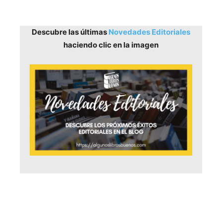
Descubre las últimas
Novedades Editoriales
haciendo clic en la imagen