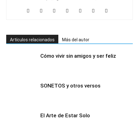
Artículos relacionados
Más del autor
Cómo vivir sin amigos y ser feliz
SONETOS y otros versos
El Arte de Estar Solo