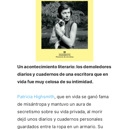
Un acontecimiento literario: los demoledores
diarios y cuadernos de una escritora que en
vida fue muy celosa de su intimidad.
Patricia Highsmith
, que en vida se ganó fama
de misántropa y mantuvo un aura de
secretismo sobre su vida privada, al morir
dejó unos diarios y cuadernos personales
guardados entre la ropa en un armario. Su