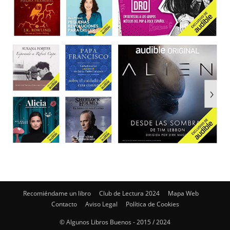
Recomiéndame un libro
Club de Lectura 2024
Mapa Web
Contacto
Aviso Legal
Política de Cookies
© Algunos Libros Buenos - 2015 / 2024