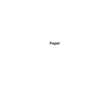
Papel