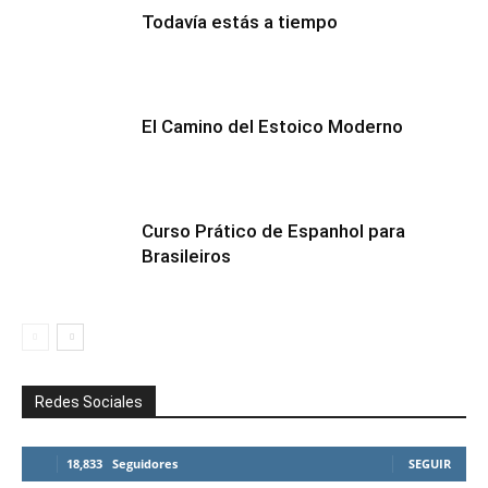
Todavía estás a tiempo
El Camino del Estoico Moderno
Curso Prático de Espanhol para
Brasileiros
Redes Sociales
18,833
Seguidores
SEGUIR