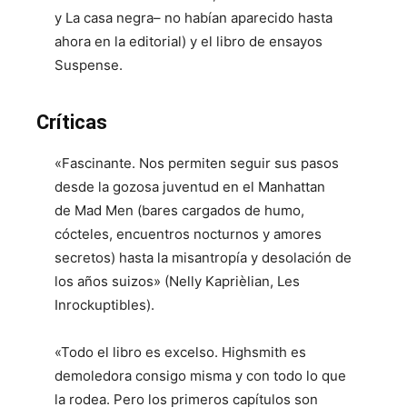
y La casa negra– no habían aparecido hasta
ahora en la editorial) y el libro de ensayos
Suspense.
Críticas
«Fascinante. Nos permiten seguir sus pasos
desde la gozosa juventud en el Manhattan
de
Mad Men
(bares cargados de humo,
cócteles, encuentros nocturnos y amores
secretos) hasta la misantropía y desolación de
los años suizos» (Nelly Kaprièlian,
Les
Inrockuptibles).
«Todo el libro es excelso. Highsmith es
demoledora consigo misma y con todo lo que
la rodea. Pero los primeros capítulos son