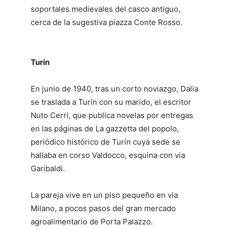
soportales medievales del casco antiguo,
cerca de la sugestiva piazza Conte Rosso.
Turín
En junio de 1940, tras un corto noviazgo, Dalia
se traslada a Turín con su marido, el escritor
Nuto Cerri, que publica novelas por entregas
en las páginas de La gazzetta del popolo,
periódico histórico de Turín cuya sede se
hallaba en corso Valdocco, esquina con via
Garibaldi.
La pareja vive en un piso pequeño en via
Milano, a pocos pasos del gran mercado
agroalimentario de Porta Palazzo.