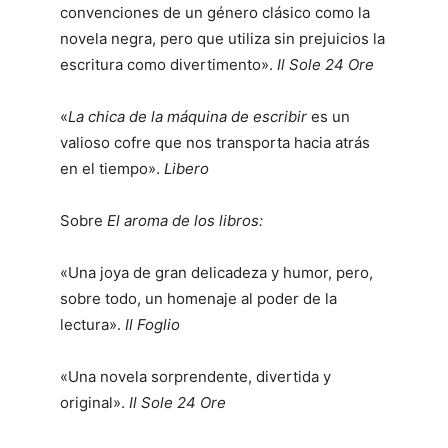
convenciones de un género clásico como la
novela negra, pero que utiliza sin prejuicios la
escritura como divertimento».
Il Sole 24 Ore
«
La chica de la máquina de escribir
es un
valioso cofre que nos transporta hacia atrás
en el tiempo».
Libero
Sobre
El aroma de los libros:
«Una joya de gran delicadeza y humor, pero,
sobre todo, un homenaje al poder de la
lectura».
Il Foglio
«Una novela sorprendente, divertida y
original».
Il Sole 24 Ore