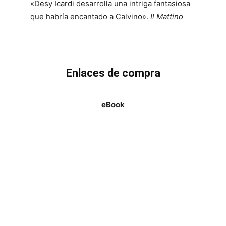
«Desy Icardi desarrolla una intriga fantasiosa
que habría encantado a Calvino».
Il Mattino
Enlaces de compra
eBook