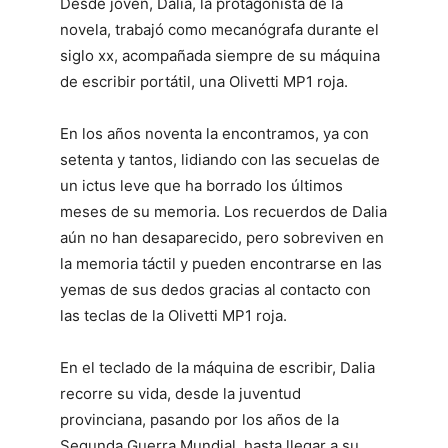
Desde joven, Dalia, la protagonista de la
novela, trabajó como mecanógrafa durante el
siglo xx, acompañada siempre de su máquina
de escribir portátil, una Olivetti MP1 roja.
En los años noventa la encontramos, ya con
setenta y tantos, lidiando con las secuelas de
un ictus leve que ha borrado los últimos
meses de su memoria. Los recuerdos de Dalia
aún no han desaparecido, pero sobreviven en
la memoria táctil y pueden encontrarse en las
yemas de sus dedos gracias al contacto con
las teclas de la Olivetti MP1 roja.
En el teclado de la máquina de escribir, Dalia
recorre su vida, desde la juventud
provinciana, pasando por los años de la
Segunda Guerra Mundial, hasta llegar a su