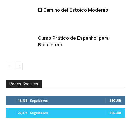
El Camino del Estoico Moderno
Curso Prático de Espanhol para
Brasileiros
Redes Sociales
18,833
Seguidores
SEGUIR
20,374
Seguidores
SEGUIR