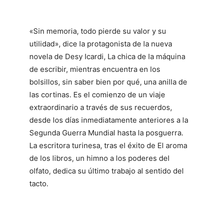
«Sin memoria, todo pierde su valor y su
utilidad», dice la protagonista de la nueva
novela de Desy Icardi, La chica de la máquina
de escribir, mientras encuentra en los
bolsillos, sin saber bien por qué, una anilla de
las cortinas. Es el comienzo de un viaje
extraordinario a través de sus recuerdos,
desde los días inmediatamente anteriores a la
Segunda Guerra Mundial hasta la posguerra.
La escritora turinesa, tras el éxito de El aroma
de los libros, un himno a los poderes del
olfato, dedica su último trabajo al sentido del
tacto.