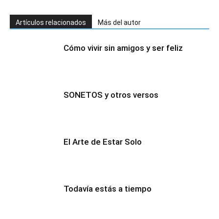
Artículos relacionados
Más del autor
Cómo vivir sin amigos y ser feliz
SONETOS y otros versos
El Arte de Estar Solo
Todavía estás a tiempo