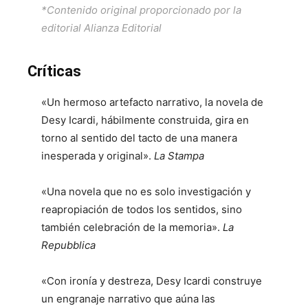
*Contenido original proporcionado por la
editorial Alianza Editorial
Críticas
«Un hermoso artefacto narrativo, la novela de
Desy Icardi, hábilmente construida, gira en
torno al sentido del tacto de una manera
inesperada y original».
La Stampa
«Una novela que no es solo investigación y
reapropiación de todos los sentidos, sino
también celebración de la memoria».
La
Repubblica
«Con ironía y destreza, Desy Icardi construye
un engranaje narrativo que aúna las