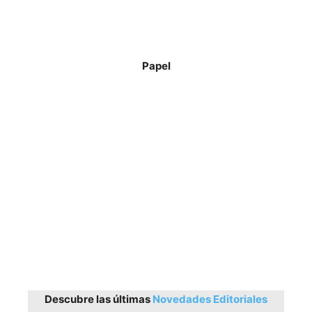
Papel
Descubre las últimas
Novedades Editoriales