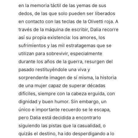
en la memoria táctil de las yemas de sus
dedos, de las que solo pueden ser liberados
en contacto con las teclas de la Olivetti roja. A
través de la máquina de escribir, Dalia recorre
así su propia existencia: los amores, los
sufrimientos y las mil estratagemas que se
utilizan para sobrevivir, especialmente
durante los años de la guerra, resurgen del
pasado restituyéndole una viva y
sorprendente imagen de sí misma, la historia
de una mujer capaz de superar décadas
difíciles, siempre con la cabeza erguida, con
dignidad y buen humor. Sin embargo, un
único e importante recuerdo se le escapa,
pero Dalia está decidida a encontrarlo
siguiendo las pistas que la casualidad, o
quizás el destino, ha ido desperdigando a lo