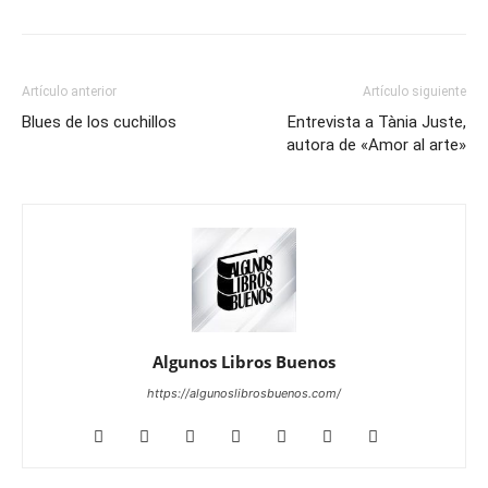
Artículo anterior
Artículo siguiente
Blues de los cuchillos
Entrevista a Tània Juste,
autora de «Amor al arte»
Algunos Libros Buenos
https://algunoslibrosbuenos.com/