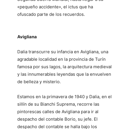
«pequeño accidente», el ictus que ha
ofuscado parte de los recuerdos.
Avigliana
Dalia transcurre su infancia en Avigliana, una
agradable localidad en la provincia de Turín
famosa por sus lagos, la arquitectura medieval
y las innumerables leyendas que la envuelven
de belleza y misterio.
Estamos en la primavera de 1940 y Dalia, en el
sillín de su Bianchi Suprema, recorre las
pintorescas calles de Avigliana para ir al
despacho del contable Borio, su jefe. El
despacho del contable se halla bajo los