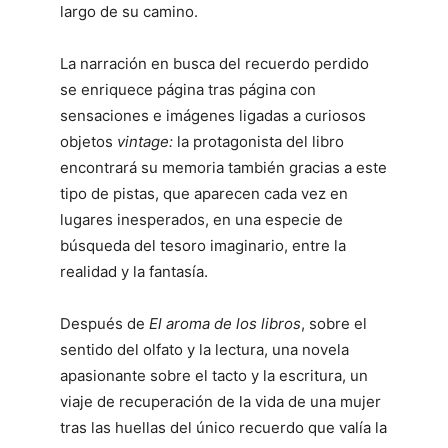
largo de su camino.
La narración en busca del recuerdo perdido
se enriquece página tras página con
sensaciones e imágenes ligadas a curiosos
objetos
vintage:
la protagonista del libro
encontrará su memoria también gracias a este
tipo de pistas, que aparecen cada vez en
lugares inesperados, en una especie de
búsqueda del tesoro imaginario, entre la
realidad y la fantasía.
Después de
El aroma de los libros
, sobre el
sentido del olfato y la lectura, una novela
apasionante sobre el tacto y la escritura, un
viaje de recuperación de la vida de una mujer
tras las huellas del único recuerdo que valía la