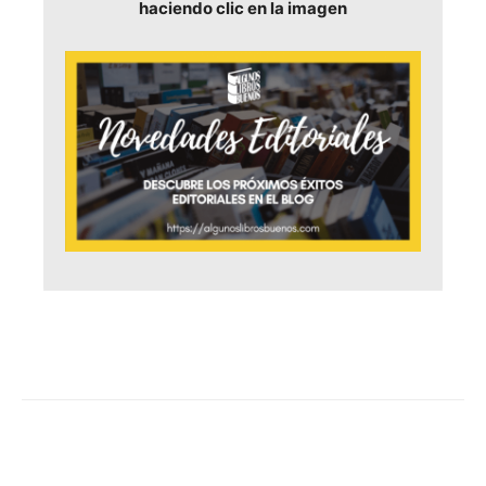
haciendo clic en la imagen