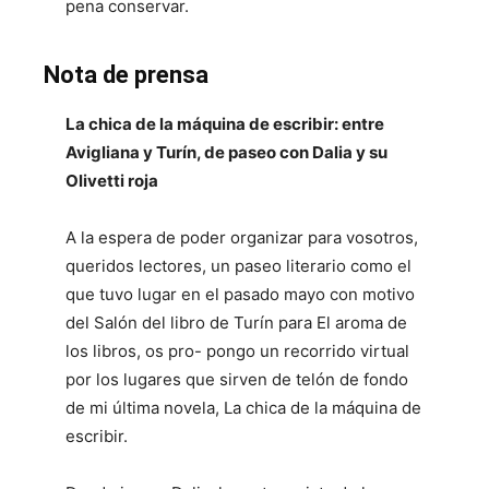
pena conservar.
Nota de prensa
La chica de la máquina de escribir: entre
Avigliana y Turín, de paseo con Dalia y su
Olivetti roja
A la espera de poder organizar para vosotros,
queridos lectores, un paseo literario como el
que tuvo lugar en el pasado mayo con motivo
del Salón del libro de Turín para El aroma de
los libros, os pro- pongo un recorrido virtual
por los lugares que sirven de telón de fondo
de mi última novela, La chica de la máquina de
escribir.