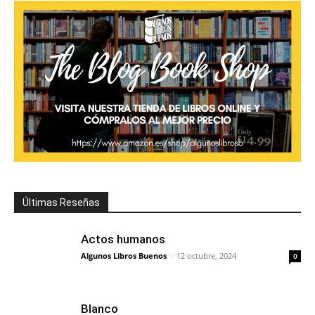
Últimas Reseñas
Actos humanos
Algunos Libros Buenos
-
12 octubre, 2024
0
Blanco