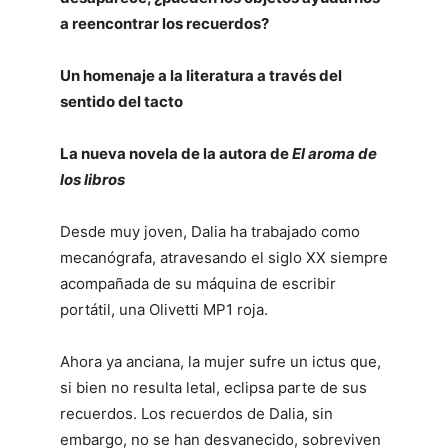
a reencontrar los recuerdos?
Un homenaje a la literatura a través del
sentido del tacto
La nueva novela de la autora de
El aroma de
los libros
Desde muy joven, Dalia ha trabajado como
mecanógrafa, atravesando el siglo XX siempre
acompañada de su máquina de escribir
portátil, una Olivetti MP1 roja.
Ahora ya anciana, la mujer sufre un ictus que,
si bien no resulta letal, eclipsa parte de sus
recuerdos. Los recuerdos de Dalia, sin
embargo, no se han desvanecido, sobreviven