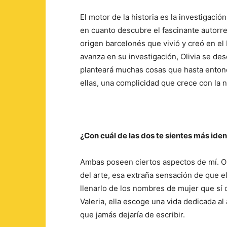
El motor de la historia es la investigación
en cuanto descubre el fascinante autorre
origen barcelonés que vivió y creó en el 
avanza en su investigación, Olivia se de
planteará muchas cosas que hasta entonc
ellas, una complicidad que crece con la n
¿Con cuál de las dos te sientes más ide
Ambas poseen ciertos aspectos de mí. Ol
del arte, esa extraña sensación de que 
llenarlo de los nombres de mujer que sí
Valeria, ella escoge una vida dedicada al
que jamás dejaría de escribir.