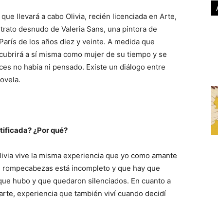
 que llevará a cabo Olivia, recién licenciada en Arte,
trato desnudo de Valeria Sans, una pintora de
París de los años diez y veinte. A medida que
scubrirá a sí misma como mujer de su tiempo y se
es no había ni pensado. Existe un diálogo entre
ovela.
ntificada? ¿Por qué?
ivia vive la misma experiencia que yo como amante
el rompecabezas está incompleto y que hay que
 que hubo y que quedaron silenciados. En cuanto a
 arte, experiencia que también viví cuando decidí