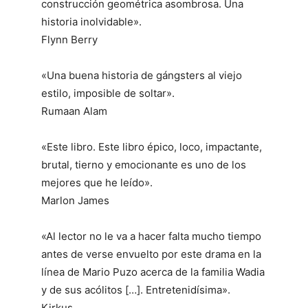
construcción geométrica asombrosa. Una
historia inolvidable».
Flynn Berry
«Una buena historia de gángsters al viejo
estilo, imposible de soltar».
Rumaan Alam
«Este libro. Este libro épico, loco, impactante,
brutal, tierno y emocionante es uno de los
mejores que he leído».
Marlon James
«Al lector no le va a hacer falta mucho tiempo
antes de verse envuelto por este drama en la
línea de Mario Puzo acerca de la familia Wadia
y de sus acólitos […]. Entretenidísima».
Kirkus