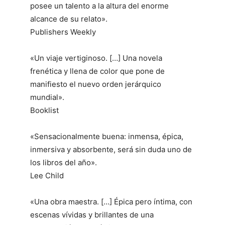
posee un talento a la altura del enorme
alcance de su relato».
Publishers Weekly
«Un viaje vertiginoso. […] Una novela
frenética y llena de color que pone de
manifiesto el nuevo orden jerárquico
mundial».
Booklist
«Sensacionalmente buena: inmensa, épica,
inmersiva y absorbente, será sin duda uno de
los libros del año».
Lee Child
«Una obra maestra. […] Épica pero íntima, con
escenas vívidas y brillantes de una