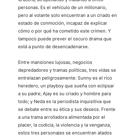
personas. Es el vehículo de un millonario,
pero al volante solo encuentran a un criado en
estado de conmoción, incapaz de explicar
cómo o por qué ha cometido este crimen. Y
tampoco puede prever el oscuro drama que
está a punto de desencadenarse.
Entre mansiones lujosas, negocios
depredadores y tramas políticas, tres vidas se
entrelazan peligrosamente: Sunny es el rico
heredero, un playboy que sueña con eclipsar
a su padre; Ajay es su criado y hombre para
todo; y Neda es la periodista inquisitiva que
se debate entre su ética y sus deseos. Frente
a una trama arrolladora alimentada por el
placer, la codicia, la violencia y la venganza,
estos tres personajes se encuentran atados