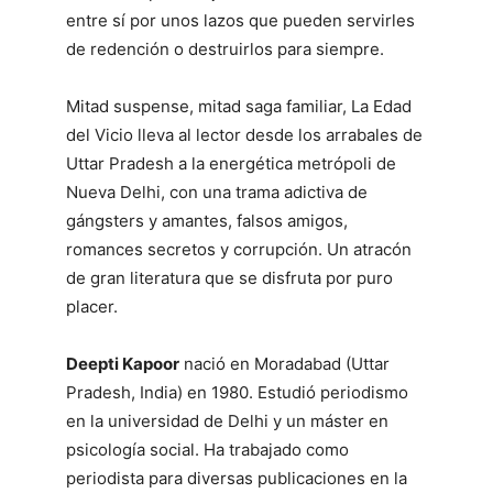
entre sí por unos lazos que pueden servirles
de redención o destruirlos para siempre.
Mitad suspense, mitad saga familiar, La Edad
del Vicio lleva al lector desde los arrabales de
Uttar Pradesh a la energética metrópoli de
Nueva Delhi, con una trama adictiva de
gángsters y amantes, falsos amigos,
romances secretos y corrupción. Un atracón
de gran literatura que se disfruta por puro
placer.
Deepti Kapoor
nació en Moradabad (Uttar
Pradesh, India) en 1980. Estudió periodismo
en la universidad de Delhi y un máster en
psicología social. Ha trabajado como
periodista para diversas publicaciones en la