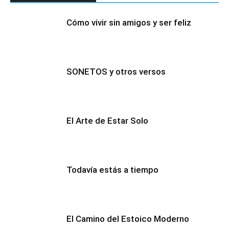
Cómo vivir sin amigos y ser feliz
SONETOS y otros versos
El Arte de Estar Solo
Todavía estás a tiempo
El Camino del Estoico Moderno