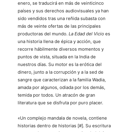
enero, se traducirá en más de veinticinco
países y sus derechos audiovisuales ya han
sido vendidos tras una reñida subasta con
más de veinte ofertas de las principales
productoras del mundo.
La Edad del Vicio
es
una historia llena de épica y acción, que
recorre hábilmente diversos momentos y
puntos de vista, situada en la India de
nuestros días. Su motor es la erótica del
dinero, junto a la corrupción y a la sed de
sangre que caracterizan a la familia Wadia,
amada por algunos, odiada por los demás,
temida por todos. Un atracón de gran
literatura que se disfruta por puro placer.
«Un complejo mandala de novela, contiene
historias dentro de historias [#]. Su escritura