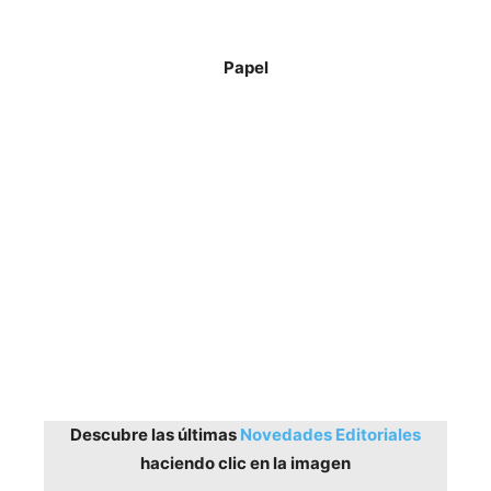
Papel
Descubre las últimas
Novedades Editoriales
haciendo clic en la imagen