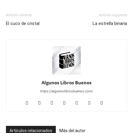
Artículo anterior
Artículo siguiente
El cuco de cristal
La estrella binaria
Algunos Libros Buenos
https://algunoslibrosbuenos.com/
Artículos relacionados
Más del autor