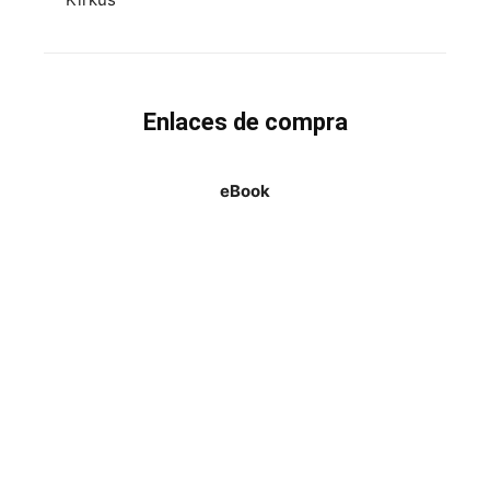
Enlaces de compra
eBook