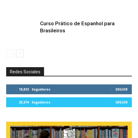
Curso Prático de Espanhol para
Brasileiros
Redes Sociales
18,833
Seguidores
SEGUIR
20,374
Seguidores
SEGUIR