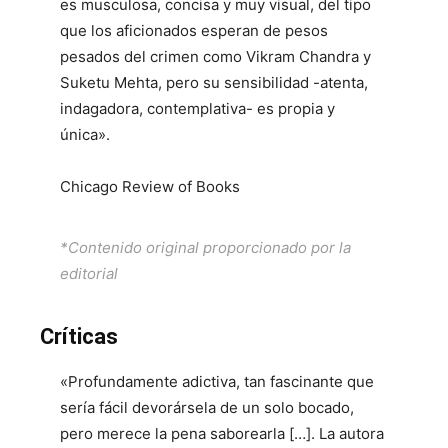
es musculosa, concisa y muy visual, del tipo
que los aficionados esperan de pesos
pesados del crimen como Vikram Chandra y
Suketu Mehta, pero su sensibilidad -atenta,
indagadora, contemplativa- es propia y
única».
Chicago Review of Books
*Contenido original proporcionado por la
editorial
Críticas
«Profundamente adictiva, tan fascinante que
sería fácil devorársela de un solo bocado,
pero merece la pena saborearla […]. La autora