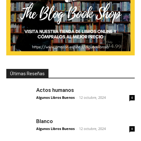
Últimas Reseñas
Actos humanos
Algunos Libros Buenos
-
12 octubre, 2024
0
Blanco
Algunos Libros Buenos
-
12 octubre, 2024
0