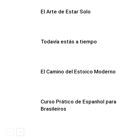
El Arte de Estar Solo
Todavía estás a tiempo
El Camino del Estoico Moderno
Curso Prático de Espanhol para
Brasileiros