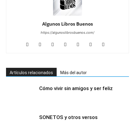
Algunos Libros Buenos
https://algunoslibrosbuenos.com/
Artículos relacionados
Más del autor
Cómo vivir sin amigos y ser feliz
SONETOS y otros versos