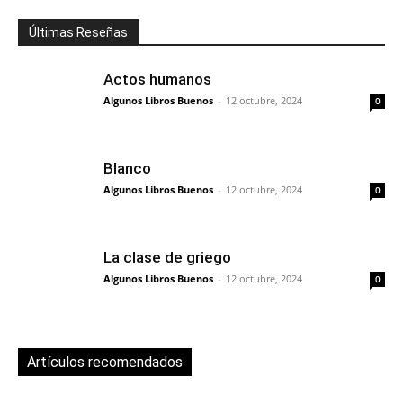
Últimas Reseñas
Actos humanos
Algunos Libros Buenos
-
12 octubre, 2024
0
Blanco
Algunos Libros Buenos
-
12 octubre, 2024
0
La clase de griego
Algunos Libros Buenos
-
12 octubre, 2024
0
Artículos recomendados