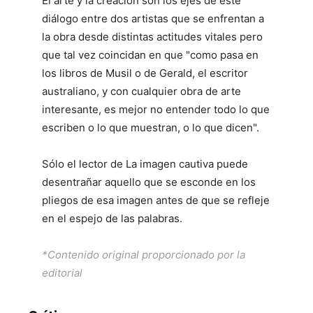
El arte y la creación son los ejes de este
diálogo entre dos artistas que se enfrentan a
la obra desde distintas actitudes vitales pero
que tal vez coincidan en que "como pasa en
los libros de Musil o de Gerald, el escritor
australiano, y con cualquier obra de arte
interesante, es mejor no entender todo lo que
escriben o lo que muestran, o lo que dicen".
Sólo el lector de La imagen cautiva puede
desentrañar aquello que se esconde en los
pliegos de esa imagen antes de que se refleje
en el espejo de las palabras.
*Contenido original proporcionado por la
editorial