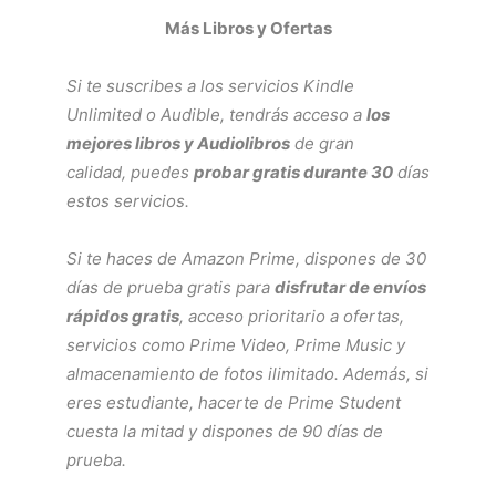
Más Libros y Ofertas
Si te suscribes a los servicios
Kindle
Unlimited
o
Audible
, tendrás acceso a
los
mejores libros y Audiolibros
de gran
calidad, puedes
probar gratis durante 30
días
estos servicios.
Si te haces de
Amazon Prime
, dispones de 30
días de prueba gratis para
disfrutar de envíos
rápidos gratis
, acceso prioritario a ofertas,
servicios como
Prime Video
,
Prime Music
y
almacenamiento de fotos ilimitado. Además, si
eres estudiante, hacerte de
Prime Student
cuesta la mitad y dispones de 90 días de
prueba.