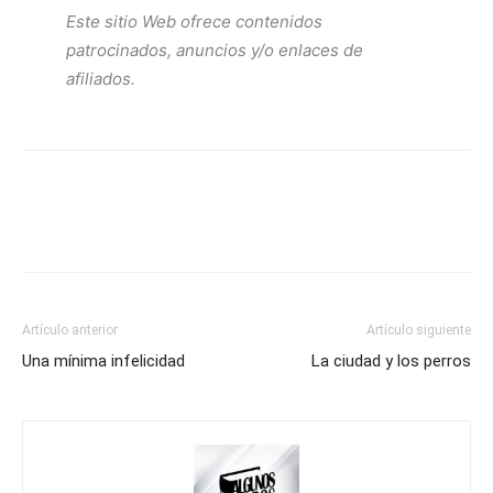
Este sitio Web ofrece contenidos
patrocinados, anuncios y/o enlaces de
afiliados.
Artículo anterior
Artículo siguiente
Una mínima infelicidad
La ciudad y los perros