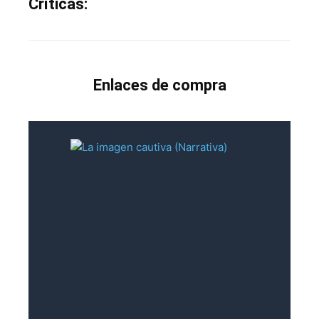
Críticas:
Enlaces de compra