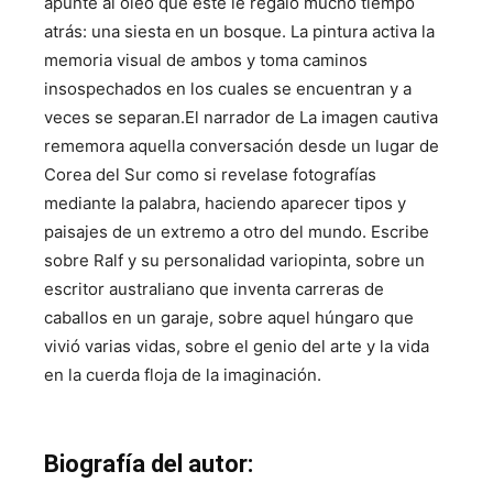
apunte al óleo que este le regaló mucho tiempo
atrás: una siesta en un bosque. La pintura activa la
memoria visual de ambos y toma caminos
insospechados en los cuales se encuentran y a
veces se separan.El narrador de La imagen cautiva
rememora aquella conversación desde un lugar de
Corea del Sur como si revelase fotografías
mediante la palabra, haciendo aparecer tipos y
paisajes de un extremo a otro del mundo. Escribe
sobre Ralf y su personalidad variopinta, sobre un
escritor australiano que inventa carreras de
caballos en un garaje, sobre aquel húngaro que
vivió varias vidas, sobre el genio del arte y la vida
en la cuerda floja de la imaginación.
Biografía del autor: