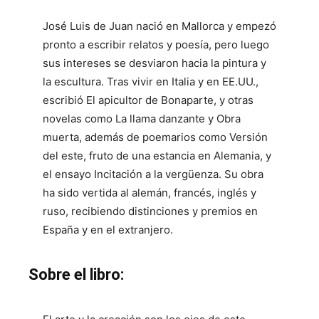
José Luis de Juan nació en Mallorca y empezó
pronto a escribir relatos y poesía, pero luego
sus intereses se desviaron hacia la pintura y
la escultura. Tras vivir en Italia y en EE.UU.,
escribió El apicultor de Bonaparte, y otras
novelas como La llama danzante y Obra
muerta, además de poemarios como Versión
del este, fruto de una estancia en Alemania, y
el ensayo Incitación a la vergüenza. Su obra
ha sido vertida al alemán, francés, inglés y
ruso, recibiendo distinciones y premios en
España y en el extranjero.
Sobre el libro: