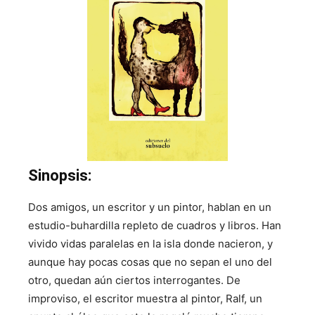
Sinopsis:
Dos amigos, un escritor y un pintor, hablan en un
estudio-buhardilla repleto de cuadros y libros. Han
vivido vidas paralelas en la isla donde nacieron, y
aunque hay pocas cosas que no sepan el uno del
otro, quedan aún ciertos interrogantes. De
improviso, el escritor muestra al pintor, Ralf, un