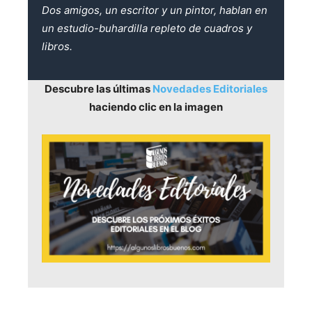
Dos amigos, un escritor y un pintor, hablan en
un estudio-buhardilla repleto de cuadros y
libros.
Descubre las últimas
Novedades Editoriales
haciendo clic en la imagen