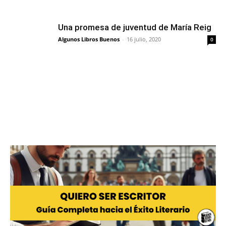
Una promesa de juventud de María Reig
Algunos Libros Buenos
-
16 julio, 2020
0