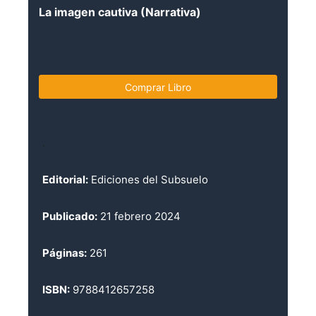
La imagen cautiva (Narrativa)
Comprar Libro
.
Editorial:
Ediciones del Subsuelo
Publicado:
21 febrero 2024
Páginas:
261
ISBN:
9788412657258