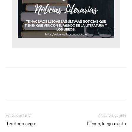
Artículo anterior
Artículo siguiente
Territorio negro
Pienso, luego existo