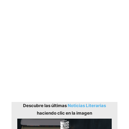
Descubre las últimas
Noticias Literarias
haciendo clic en la imagen