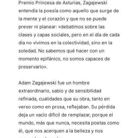
Premio Princesa de Asturias, Zagajewski
entendía la poesía como aquello que surge de
la mente y el corazón y que no se puede
prever ni planear: «debatimos sobre las
clases y capas sociales, pero en el día de cada
día no vivimos en la colectividad, sino en la
soledad. No sabemos qué hacer con un
momento epifánico, no somos capaces de
preservarlo».
Adam Zagajewski fue un hombre
extraordinario, sabio y de sensibilidad
refinada, cualidades que su obra, tanto en
verso como en prosa, reflejaban. Su pérdida
deja un vacío dificil de remplazar, porque el
mundo, más que nunca, necesita poetas como
él, que nos acerquen a la belleza y nos