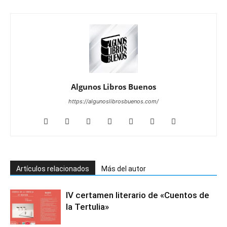
Algunos Libros Buenos
https://algunoslibrosbuenos.com/
Artículos relacionados
Más del autor
IV certamen literario de «Cuentos de
la Tertulia»