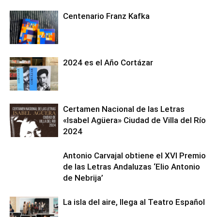
Centenario Franz Kafka
2024 es el Año Cortázar
Certamen Nacional de las Letras
«Isabel Agüera» Ciudad de Villa del Río
2024
Antonio Carvajal obtiene el XVI Premio
de las Letras Andaluzas ‘Elio Antonio
de Nebrija’
La isla del aire, llega al Teatro Español