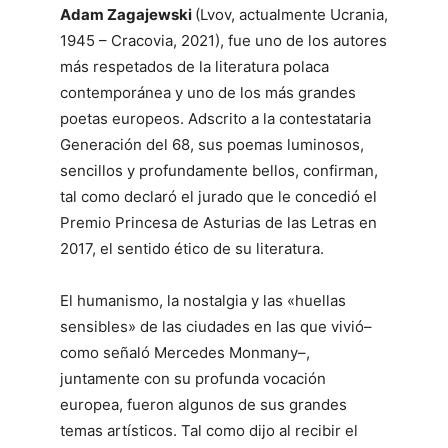
Adam Zagajewski
(Lvov, actualmente Ucrania,
1945 – Cracovia, 2021), fue uno de los autores
más respetados de la literatura polaca
contemporánea y uno de los más grandes
poetas europeos. Adscrito a la contestataria
Generación del 68, sus poemas luminosos,
sencillos y profundamente bellos, confirman,
tal como declaró el jurado que le concedió el
Premio Princesa de Asturias de las Letras en
2017, el sentido ético de su literatura.
El humanismo, la nostalgia y las «huellas
sensibles» de las ciudades en las que vivió–
como señaló Mercedes Monmany–,
juntamente con su profunda vocación
europea, fueron algunos de sus grandes
temas artísticos. Tal como dijo al recibir el