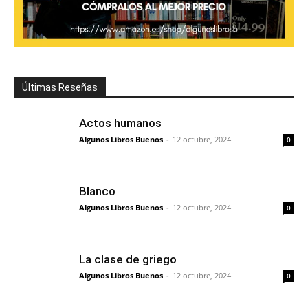
Últimas Reseñas
Actos humanos
Algunos Libros Buenos
-
12 octubre, 2024
0
Blanco
Algunos Libros Buenos
-
12 octubre, 2024
0
La clase de griego
Algunos Libros Buenos
-
12 octubre, 2024
0