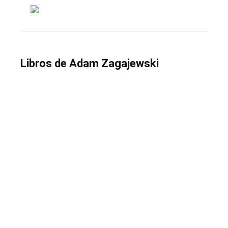
Libros de Adam Zagajewski