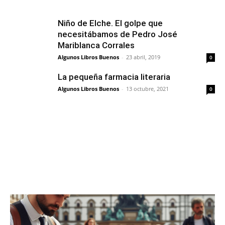
Niño de Elche. El golpe que
necesitábamos de Pedro José
Mariblanca Corrales
Algunos Libros Buenos
-
23 abril, 2019
0
La pequeña farmacia literaria
Algunos Libros Buenos
-
13 octubre, 2021
0