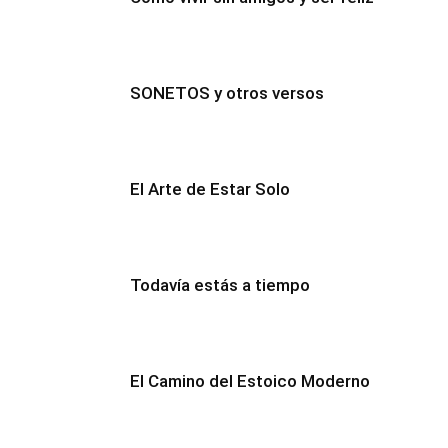
SONETOS y otros versos
El Arte de Estar Solo
Todavía estás a tiempo
El Camino del Estoico Moderno