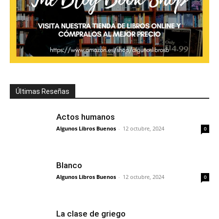
Últimas Reseñas
Actos humanos
Algunos Libros Buenos
-
12 octubre, 2024
0
Blanco
Algunos Libros Buenos
-
12 octubre, 2024
0
La clase de griego