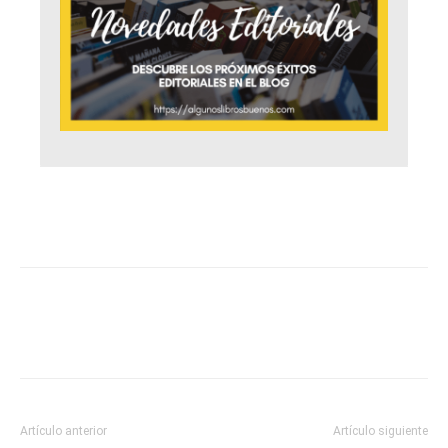
Artículo anterior
Artículo siguiente