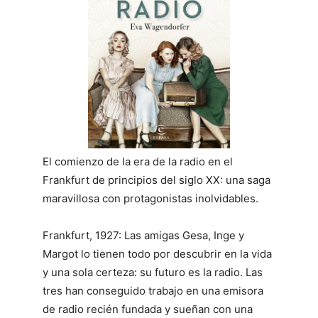
El comienzo de la era de la radio en el
Frankfurt de principios del siglo XX: una saga
maravillosa con protagonistas inolvidables.
Frankfurt, 1927: Las amigas Gesa, Inge y
Margot lo tienen todo por descubrir en la vida
y una sola certeza: su futuro es la radio. Las
tres han conseguido trabajo en una emisora
de radio recién fundada y sueñan con una