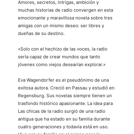
Amores, secretos, intrigas, ambición y
muchas historias de radio convergen en esta
emocionante y maravillosa novela sobre tres
amigas con un mismo deseo: ser libres y
dueñas de su destino.
«Solo con el hechizo de las voces, la radio
sería capaz de crear mundos que tanto
jóvenes como viejos desearían explorar.»
Eva Wagendorfer es el pseudónimo de una
exitosa autora. Creció en Passau y estudió en
Regensburg. Sus novelas siempre tienen un
trasfondo histórico apasionante. La idea para
Las chicas de la radio surgió de una radio
antigua que ha estado en su familia durante
cuatro generaciones y todavía está en uso.