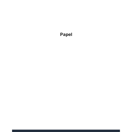
Papel