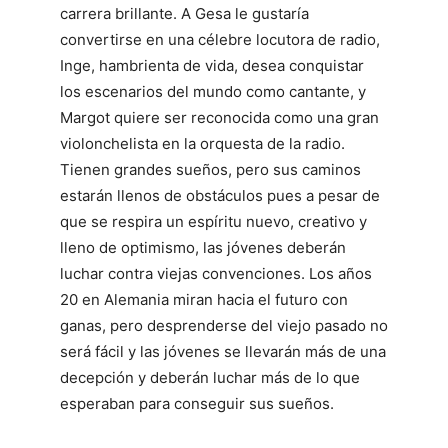
carrera brillante. A Gesa le gustaría
convertirse en una célebre locutora de radio,
Inge, hambrienta de vida, desea conquistar
los escenarios del mundo como cantante, y
Margot quiere ser reconocida como una gran
violonchelista en la orquesta de la radio.
Tienen grandes sueños, pero sus caminos
estarán llenos de obstáculos pues a pesar de
que se respira un espíritu nuevo, creativo y
lleno de optimismo, las jóvenes deberán
luchar contra viejas convenciones. Los años
20 en Alemania miran hacia el futuro con
ganas, pero desprenderse del viejo pasado no
será fácil y las jóvenes se llevarán más de una
decepción y deberán luchar más de lo que
esperaban para conseguir sus sueños.