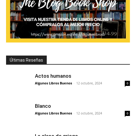
Últimas Reseñas
Actos humanos
Algunos Libros Buenos
-
12 octubre, 2024
0
Blanco
Algunos Libros Buenos
-
12 octubre, 2024
0