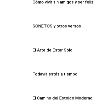
Cómo vivir sin amigos y ser feliz
SONETOS y otros versos
El Arte de Estar Solo
Todavía estás a tiempo
El Camino del Estoico Moderno