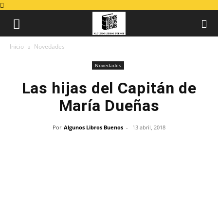
Inicio
Novedades
Novedades
Las hijas del Capitán de
María Dueñas
Por
Algunos Libros Buenos
-
13 abril, 2018