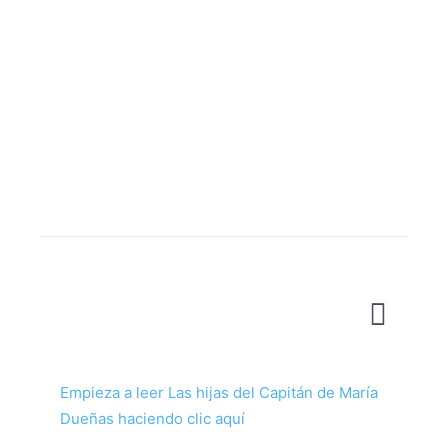
Empieza a leer Las hijas del Capitán de María
Dueñas haciendo clic aquí