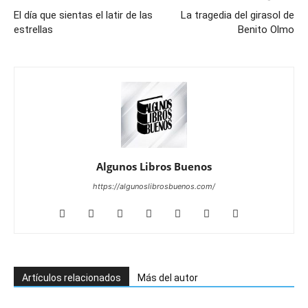
El día que sientas el latir de las
La tragedia del girasol de
estrellas
Benito Olmo
Algunos Libros Buenos
https://algunoslibrosbuenos.com/
Artículos relacionados
Más del autor