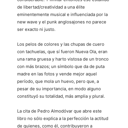
de libertad/creatividad a una élite
eminentemente musical e influenciada por la
new wave y el punk anglosajones no parece
ser exacto ni justo.
Los pelos de colores y las chupas de cuero
con tachuelas, que sí fueron Nueva Ola, eran
una rama gruesa y harto vistosa de un tronco
con más brazos; un símbolo que da de puta
madre en las fotos y vende mejor aquel
período, que mola un huevo, pero que, a
pesar de su importancia, en modo alguno
constituyó su totalidad, más amplia y plural.
La cita de Pedro Almodóvar que abre este
libro no sólo explica a la perfección la actitud
de quienes, como él, contribuyeron a