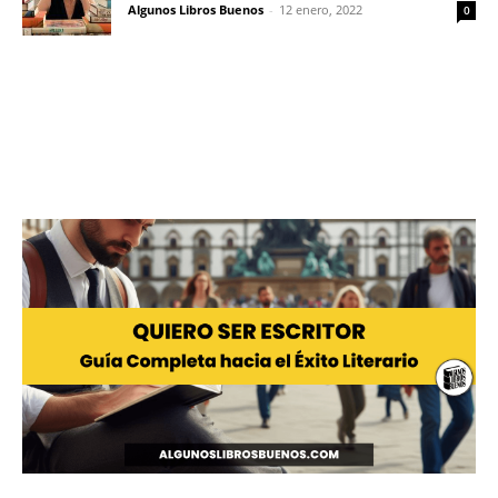
Algunos Libros Buenos
-
12 enero, 2022
0