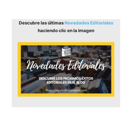
Descubre las últimas
Novedades Editoriales
haciendo clic en la imagen