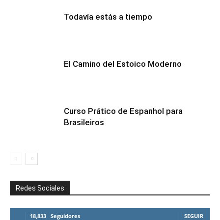
Todavía estás a tiempo
El Camino del Estoico Moderno
Curso Prático de Espanhol para
Brasileiros
Redes Sociales
18,833
Seguidores
SEGUIR