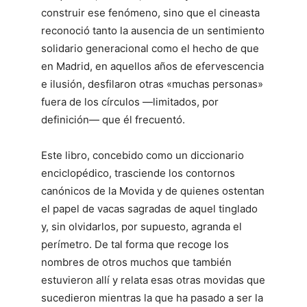
construir ese fenómeno, sino que el cineasta
reconoció tanto la ausencia de un sentimiento
solidario generacional como el hecho de que
en Madrid, en aquellos años de efervescencia
e ilusión, desfilaron otras «muchas personas»
fuera de los círculos —limitados, por
definición— que él frecuentó.
Este libro, concebido como un diccionario
enciclopédico, trasciende los contornos
canónicos de la Movida y de quienes ostentan
el papel de vacas sagradas de aquel tinglado
y, sin olvidarlos, por supuesto, agranda el
perímetro. De tal forma que recoge los
nombres de otros muchos que también
estuvieron allí y relata esas otras movidas que
sucedieron mientras la que ha pasado a ser la