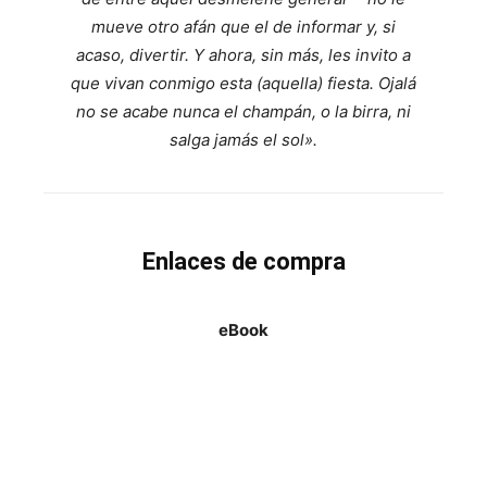
mueve otro afán que el de informar y, si
acaso, divertir. Y ahora, sin más, les invito a
que vivan conmigo esta (aquella) fiesta. Ojalá
no se acabe nunca el champán, o la birra, ni
salga jamás el sol».
Enlaces de compra
eBook