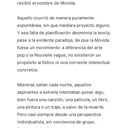
recibió el nombre de Movida.
Aquello ocurrió de manera puramente
espontánea, sin que mediara proyecto alguno.
Y esa falta de planificación desmonta la teoría,
pese a la evidente paradoja, de que la Movida
fuese un movimiento: a diferencia del arte
pop o la Nouvelle vague, no existieron un
propósito artístico ni una corriente intelectual
concretos.
Mientras salían cada noche, aquellos
aspirantes a estrella intentaban poner algo,
bien fuera una canción, una película, un libro,
una pintura o un traje, a salvo de la muerte.
Pero casi siempre desde una perspectiva
individualista, sin conciencia de grupo.