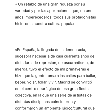
• Un retablo de una gran riqueza por su
variedad y por las aportaciones que, en unos
años imperecederos, todos sus protagonistas
hicieron a nuestra cultura popular.
«En España, la llegada de la democracia,
sucesora necesaria de casi cuarenta años de
dictadura, de represión, de oscurantismo, de
mierda, tuvo el efecto de mil primaveras e
hizo que la gente tomara las calles para bailar,
beber, volar, follar, vivir. Madrid se convirtió
en el centro neurálgico de esa gran fiesta
colectiva, en la que una serie de artistas de
distintas disciplinas coincidieron y
conformaron un ambiente lúdico/cultural que