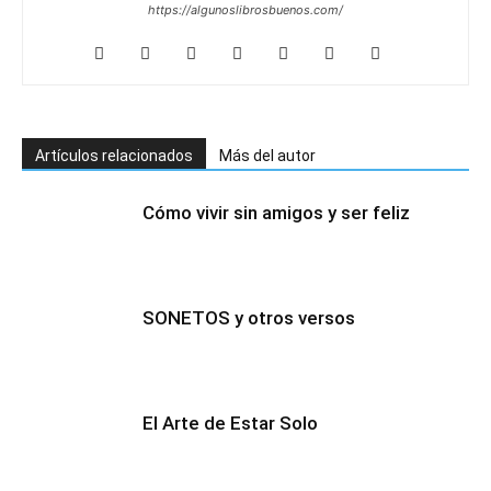
https://algunoslibrosbuenos.com/
Artículos relacionados
Más del autor
Cómo vivir sin amigos y ser feliz
SONETOS y otros versos
El Arte de Estar Solo