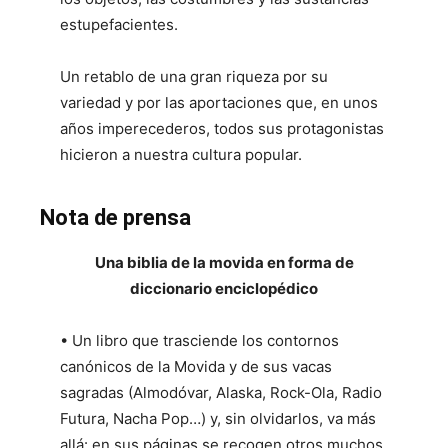
estupefacientes.
Un retablo de una gran riqueza por su
variedad y por las aportaciones que, en unos
años imperecederos, todos sus protagonistas
hicieron a nuestra cultura popular.
Nota de prensa
Una biblia de la movida en forma de
diccionario enciclopédico
• Un libro que trasciende los contornos
canónicos de la Movida y de sus vacas
sagradas (Almodóvar, Alaska, Rock-Ola, Radio
Futura, Nacha Pop…) y, sin olvidarlos, va más
allá: en sus páginas se recogen otros muchos