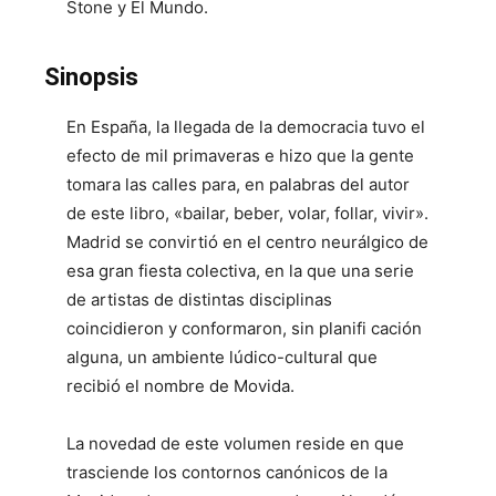
Stone y El Mundo.
Sinopsis
En España, la llegada de la democracia tuvo el
efecto de mil primaveras e hizo que la gente
tomara las calles para, en palabras del autor
de este libro, «bailar, beber, volar, follar, vivir».
Madrid se convirtió en el centro neurálgico de
esa gran fiesta colectiva, en la que una serie
de artistas de distintas disciplinas
coincidieron y conformaron, sin planifi cación
alguna, un ambiente lúdico-cultural que
recibió el nombre de Movida.
La novedad de este volumen reside en que
trasciende los contornos canónicos de la