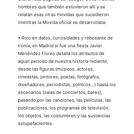
nombres que también estuvieron allí y se
relatan esas otras movidas que sucedieron
mientras la Movida oficial se desarrollaba.
• Rico en datos, curiosidades y rebosante de
ironía, en Madrid sí fue una fiesta Javier
Menéndez Flores detalla los atributos de
aquel período de nuestra historia reciente,
desde las figuras (músicos, actores,
cineastas, pintores, poetas, fotógrafos,
diseñadores, periodistas, políticos…) hasta los
escenarios (salas de conciertos, bares),
pasando por las canciones, las películas, las
publicaciones, los programas de televisión,
los objetos, las costumbres y las sustancias
estupefacientes.