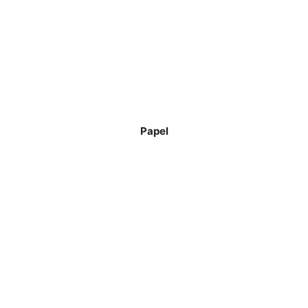
Papel