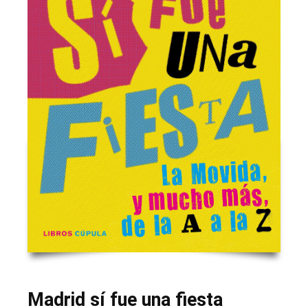
Madrid sí fue una fiesta