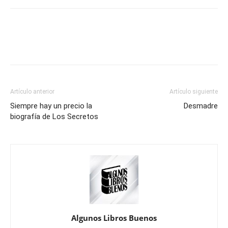
Artículo anterior
Artículo siguiente
Siempre hay un precio la
Desmadre
biografía de Los Secretos
Algunos Libros Buenos