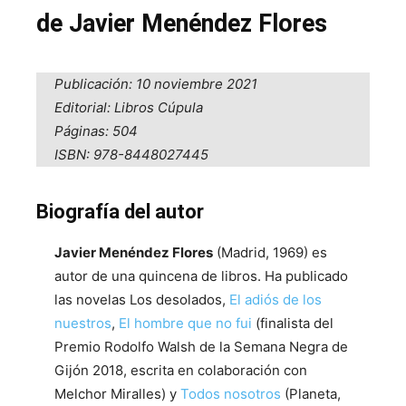
de Javier Menéndez Flores
Publicación: 10 noviembre 2021
Editorial: Libros Cúpula
Páginas: 504
ISBN: 978-8448027445
Biografía del autor
Javier Menéndez Flores
(Madrid, 1969) es
autor de una quincena de libros. Ha publicado
las novelas Los desolados,
El adiós de los
nuestros
,
El hombre que no fui
(finalista del
Premio Rodolfo Walsh de la Semana Negra de
Gijón 2018, escrita en colaboración con
Melchor Miralles) y
Todos nosotros
(Planeta,